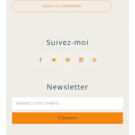
Ajouter un commentaire
Suivez-moi
Newsletter