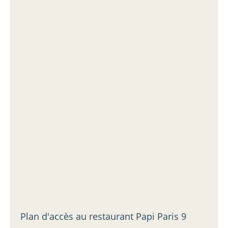
Plan d'accès au restaurant Papi Paris 9