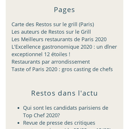
Pages
Carte des Restos sur le grill (Paris)
Les auteurs de Restos sur le Grill
Les Meilleurs restaurants de Paris 2020
L'Excellence gastronomique 2020 : un dîner
exceptionnel 12 étoiles !
Restaurants par arrondissement
Taste of Paris 2020 : gros casting de chefs
Restos dans l'actu
Qui sont les candidats parisiens de
Top Chef 2020?
Revue de presse des critiques