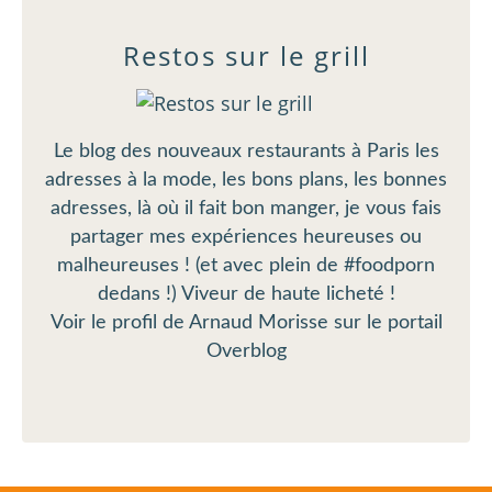
Restos sur le grill
Le blog des nouveaux restaurants à Paris les
adresses à la mode, les bons plans, les bonnes
adresses, là où il fait bon manger, je vous fais
partager mes expériences heureuses ou
malheureuses ! (et avec plein de #foodporn
dedans !) Viveur de haute licheté !
Voir le profil de
Arnaud Morisse
sur le portail
Overblog