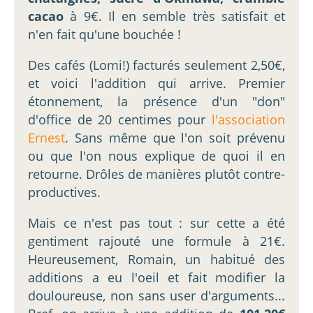
cacao
à 9€. Il en semble très satisfait et
n'en fait qu'une bouchée !
Des cafés (Lomi!) facturés seulement 2,50€,
et voici l'addition qui arrive. Premier
étonnement, la présence d'un "don"
d'office de 20 centimes pour
l'association
Ernest
. Sans même que l'on soit prévenu
ou que l'on nous explique de quoi il en
retourne. Drôles de manières plutôt contre-
productives.
Mais ce n'est pas tout : sur cette a été
gentiment rajouté une formule à 21€.
Heureusement, Romain, un habitué des
additions a eu l'oeil et fait modifier la
douloureuse, non sans user d'arguments...