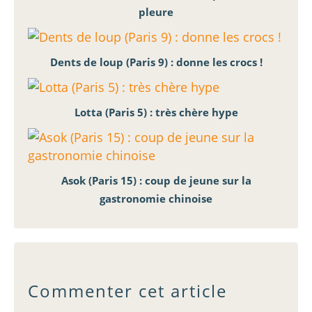
pleure
Dents de loup (Paris 9) : donne les crocs !
Lotta (Paris 5) : très chère hype
Asok (Paris 15) : coup de jeune sur la
gastronomie chinoise
Commenter cet article