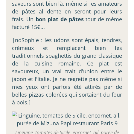
saveurs sont bien là, même si les amateurs
de pâtes al dente en seront pour leurs
frais. Un
bon plat de pâtes
tout de même
facturé 15€...
|ndSophie : les udons sont épais, tendres,
crémeux et remplacent bien les
traditionnels spaghettis du grand classique
de la cuisine romaine. Ce plat est
savoureux, un vrai trait d'union entre le
japon et l'Italie. Je ne regrette pas même si
mes yeux ont parfois été attirés par de
belles pizzas colorées qui sortaient du four
à bois.]
Linguine, tomates de Sicile, encornet, ail, purée de