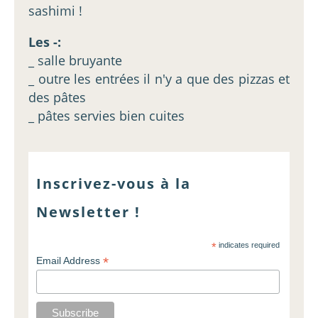
sashimi !
Les -:
_ salle bruyante
_ outre les entrées il n'y a que des pizzas et
des pâtes
_ pâtes servies bien cuites
Inscrivez-vous à la
Newsletter !
*
indicates required
*
Email Address