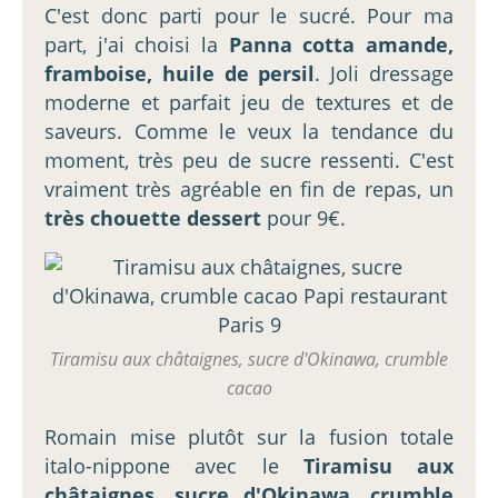
C'est donc parti pour le sucré. Pour ma
part, j'ai choisi la
Panna cotta amande,
framboise, huile de persil
. Joli dressage
moderne et parfait jeu de textures et de
saveurs. Comme le veux la tendance du
moment, très peu de sucre ressenti. C'est
vraiment très agréable en fin de repas, un
très chouette dessert
pour 9€.
Tiramisu aux châtaignes, sucre d'Okinawa, crumble
cacao
Romain mise plutôt sur la fusion totale
italo-nippone avec le
Tiramisu aux
châtaignes, sucre d'Okinawa, crumble