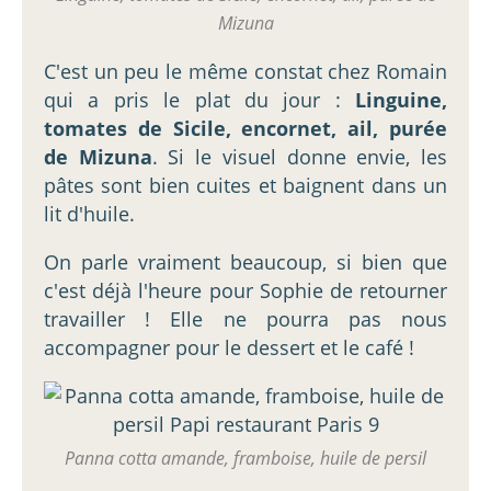
Mizuna
C'est un peu le même constat chez Romain
qui a pris le plat du jour :
Linguine,
tomates de Sicile, encornet, ail, purée
de Mizuna
. Si le visuel donne envie, les
pâtes sont bien cuites et baignent dans un
lit d'huile.
On parle vraiment beaucoup, si bien que
c'est déjà l'heure pour Sophie de retourner
travailler ! Elle ne pourra pas nous
accompagner pour le dessert et le café !
Panna cotta amande, framboise, huile de persil