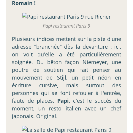
Romain !
Papi restaurant Paris 9
Plusieurs indices mettent sur la piste d'une
adresse "branchée" dès la devanture : ici,
on voit qu'elle a été particulièrement
soignée. Du bêton façon Niemeyer, une
poutre de soutien qui fait penser au
mouvement de Stijl, un petit néon en
écriture cursive, mais surtout des
personnes qui se font refouler à l'entrée,
faute de places.
Papi
, c'est le succès du
moment, un resto italien avec un chef
japonais. Original.