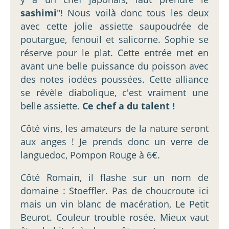
sashimi
"! Nous voilà donc tous les deux
avec cette jolie assiette saupoudrée de
poutargue, fenouil et salicorne. Sophie se
réserve pour le plat. Cette entrée met en
avant une belle puissance du poisson avec
des notes iodées poussées. Cette alliance
se révèle diabolique, c'est vraiment une
belle assiette.
Ce chef a du talent !
Côté vins, les amateurs de la nature seront
aux anges ! Je prends donc un verre de
languedoc, Pompon Rouge à 6€.
Côté Romain, il flashe sur un nom de
domaine : Stoeffler. Pas de choucroute ici
mais un vin blanc de macération, Le Petit
Beurot. Couleur trouble rosée. Mieux vaut