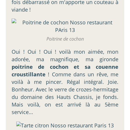
fois débarrassé on m'apporte un couteau à
viande !
Poitrine de cochon
Oui ! Oui ! Oui ! voilà mon aimée, mon
adorée, ma magnifique, ma gironde
poitrine de cochon et sa couenne
croustillante
! Comme dans un rêve, me
voilà à me pincer. Régal intégral. Joie.
Bonheur. Avec le verre de crozes-hermitage
du domaine des Hauts Chassis, je fonds.
Mais voilà, on est arrivé là au 5ème
service...