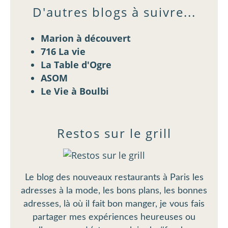
D'autres blogs à suivre...
Marion à découvert
716 La vie
La Table d'Ogre
ASOM
Le Vie à Boulbi
Restos sur le grill
Le blog des nouveaux restaurants à Paris les
adresses à la mode, les bons plans, les bonnes
adresses, là où il fait bon manger, je vous fais
partager mes expériences heureuses ou