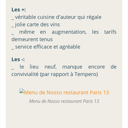
Les +:
_ véritable cuisine d'auteur qui régale
_ jolie carte des vins
_ même en augmentation, les tarifs
demeurent tenus
_ service efficace et agréable
Les -:
_ le lieu neuf, manque encore de
convivialité (par rapport à Tempero)
Menu de Nosso restaurant Paris 13