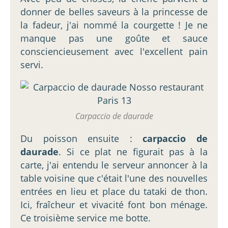
donner de belles saveurs à la princesse de
la fadeur, j'ai nommé la courgette ! Je ne
manque pas une goûte et sauce
consciencieusement avec l'excellent pain
servi.
Carpaccio de daurade
Du poisson ensuite :
carpaccio de
daurade
. Si ce plat ne figurait pas à la
carte, j'ai entendu le serveur annoncer à la
table voisine que c'était l'une des nouvelles
entrées en lieu et place du tataki de thon.
Ici, fraîcheur et vivacité font bon ménage.
Ce troisième service me botte.