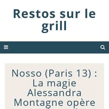
Restos sur le
grill
Nosso (Paris 13) :
La magie
Alessandra
Montagne opère