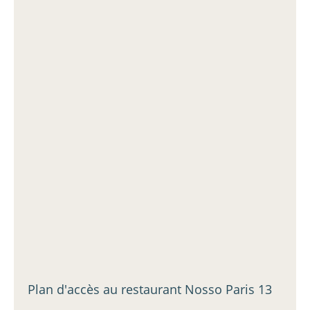
Plan d'accès au restaurant Nosso Paris 13