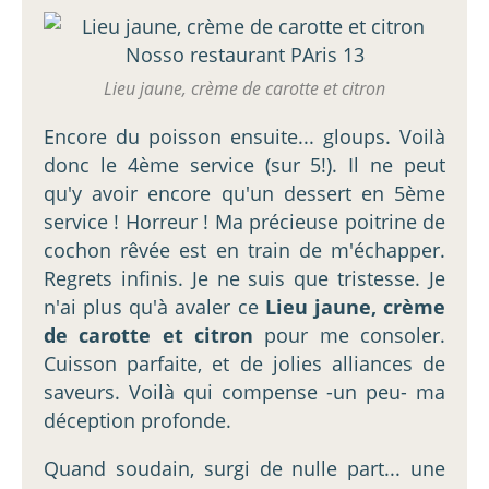
Lieu jaune, crème de carotte et citron
Encore du poisson ensuite... gloups. Voilà
donc le 4ème service (sur 5!). Il ne peut
qu'y avoir encore qu'un dessert en 5ème
service ! Horreur ! Ma précieuse poitrine de
cochon rêvée est en train de m'échapper.
Regrets infinis. Je ne suis que tristesse. Je
n'ai plus qu'à avaler ce
Lieu jaune, crème
de carotte et citron
pour me consoler.
Cuisson parfaite, et de jolies alliances de
saveurs. Voilà qui compense -un peu- ma
déception profonde.
Quand soudain, surgi de nulle part... une