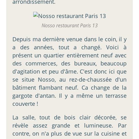
arrondissement.
Nosso restaurant Paris 13
Depuis ma dernière venue dans le coin, il y
a des années, tout a changé. Voici à
présent un quartier entièrement neuf avec
des commerces, des bureaux, beaucoup
d'agitation et peu d'âme. C'est donc ici que
se situe Nosso, au rez-de-chaussée d'un
bâtiment flambant neuf. Ca change de la
gargote d'antan. Il y a même un terrasse
couverte !
La salle, tout de bois clair décorée, se
révèle assez grande et lumineuse. Par
contre, on n'a plus de vue sur la cuisine et