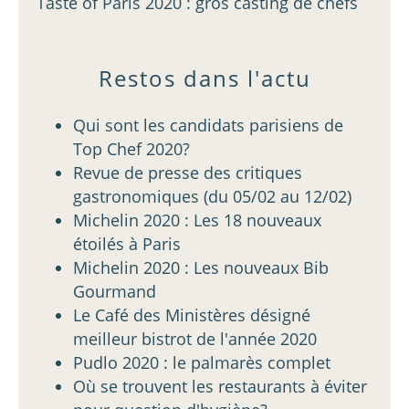
Taste of Paris 2020 : gros casting de chefs
Restos dans l'actu
Qui sont les candidats parisiens de
Top Chef 2020?
Revue de presse des critiques
gastronomiques (du 05/02 au 12/02)
Michelin 2020 : Les 18 nouveaux
étoilés à Paris
Michelin 2020 : Les nouveaux Bib
Gourmand
Le Café des Ministères désigné
meilleur bistrot de l'année 2020
Pudlo 2020 : le palmarès complet
Où se trouvent les restaurants à éviter