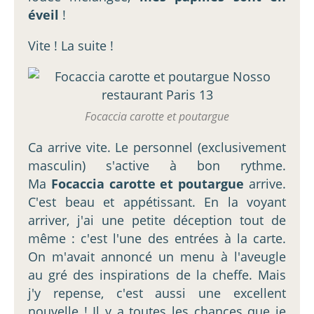
éveil
!
Vite ! La suite !
Focaccia carotte et poutargue
Ca arrive vite. Le personnel (exclusivement
masculin) s'active à bon rythme.
Ma
Focaccia carotte et poutargue
arrive.
C'est beau et appétissant. En la voyant
arriver, j'ai une petite déception tout de
même : c'est l'une des entrées à la carte.
On m'avait annoncé un menu à l'aveugle
au gré des inspirations de la cheffe. Mais
j'y repense, c'est aussi une excellent
nouvelle ! Il y a toutes les chances que je