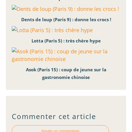
Dents de loup (Paris 9) : donne les crocs !
Lotta (Paris 5) : très chère hype
Asok (Paris 15) : coup de jeune sur la
gastronomie chinoise
Commenter cet article
Ajouter un commentaire