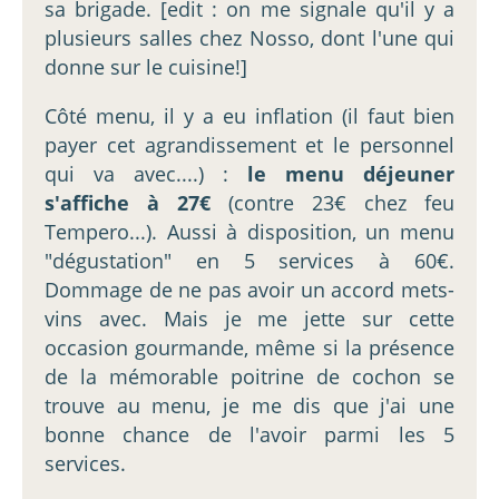
sa brigade. [edit : on me signale qu'il y a
plusieurs salles chez Nosso, dont l'une qui
donne sur le cuisine!]
Côté menu, il y a eu inflation (il faut bien
payer cet agrandissement et le personnel
qui va avec....) :
le menu déjeuner
s'affiche à 27€
(contre 23€ chez feu
Tempero...). Aussi à disposition, un menu
"dégustation" en 5 services à 60€.
Dommage de ne pas avoir un accord mets-
vins avec. Mais je me jette sur cette
occasion gourmande, même si la présence
de la mémorable poitrine de cochon se
trouve au menu, je me dis que j'ai une
bonne chance de l'avoir parmi les 5
services.