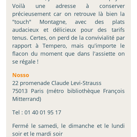
Voilà une adresse à conserver
précieusement car on retrouve là bien la
"touch" Montagne, avec des plats
audacieux et délicieux pour des tarifs
tenus. Certes, on perd de la convivialité par
rapport à Tempero, mais qu'importe le
flacon du moment que dans l'assiette on
se régale !
Nosso
22 promenade Claude Levi-Strauss
75013 Paris (métro bibliothèque François
Mitterrand)
Tel : 01 40 01 95 17
Fermé le samedi, le dimanche et le lundi
soir et le mardi soir