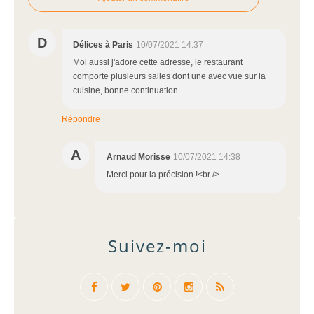
D
Délices à Paris
10/07/2021 14:37
Moi aussi j'adore cette adresse, le restaurant
comporte plusieurs salles dont une avec vue sur la
cuisine, bonne continuation.
Répondre
A
Arnaud Morisse
10/07/2021 14:38
Merci pour la précision !<br />
Suivez-moi