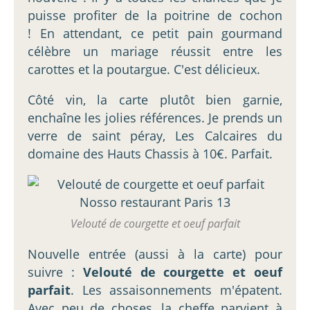
puisse profiter de la poitrine de cochon
! En attendant, ce petit pain gourmand
célèbre un mariage réussit entre les
carottes et la poutargue. C'est délicieux.
Côté vin, la carte plutôt bien garnie,
enchaîne les jolies références. Je prends un
verre de saint péray, Les Calcaires du
domaine des Hauts Chassis à 10€. Parfait.
Velouté de courgette et oeuf parfait
Nouvelle entrée (aussi à la carte) pour
suivre :
Velouté de courgette et oeuf
parfait
. Les assaisonnements m'épatent.
Avec peu de choses, la cheffe parvient à