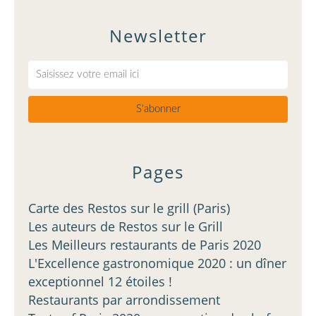
Newsletter
Pages
Carte des Restos sur le grill (Paris)
Les auteurs de Restos sur le Grill
Les Meilleurs restaurants de Paris 2020
L'Excellence gastronomique 2020 : un dîner
exceptionnel 12 étoiles !
Restaurants par arrondissement