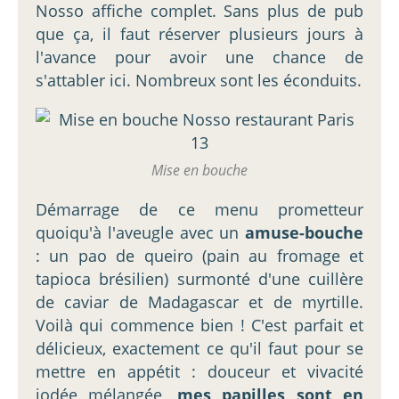
Nosso affiche complet. Sans plus de pub
que ça, il faut réserver plusieurs jours à
l'avance pour avoir une chance de
s'attabler ici. Nombreux sont les éconduits.
Mise en bouche
Démarrage de ce menu prometteur
quoiqu'à l'aveugle avec un
amuse-bouche
: un pao de queiro (pain au fromage et
tapioca brésilien) surmonté d'une cuillère
de caviar de Madagascar et de myrtille.
Voilà qui commence bien ! C'est parfait et
délicieux, exactement ce qu'il faut pour se
mettre en appétit : douceur et vivacité
iodée mélangée,
mes papilles sont en