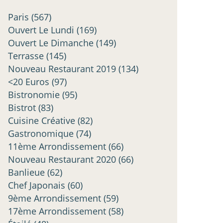
Paris
(567)
Ouvert Le Lundi
(169)
Ouvert Le Dimanche
(149)
Terrasse
(145)
Nouveau Restaurant 2019
(134)
<20 Euros
(97)
Bistronomie
(95)
Bistrot
(83)
Cuisine Créative
(82)
Gastronomique
(74)
11ème Arrondissement
(66)
Nouveau Restaurant 2020
(66)
Banlieue
(62)
Chef Japonais
(60)
9ème Arrondissement
(59)
17ème Arrondissement
(58)