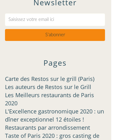
Newsletter
Pages
Carte des Restos sur le grill (Paris)
Les auteurs de Restos sur le Grill
Les Meilleurs restaurants de Paris
2020
L'Excellence gastronomique 2020 : un
dîner exceptionnel 12 étoiles !
Restaurants par arrondissement
Taste of Paris 2020 : gros casting de