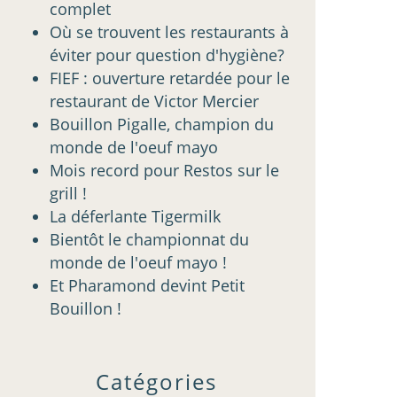
complet
Où se trouvent les restaurants à
éviter pour question d'hygiène?
FIEF : ouverture retardée pour le
restaurant de Victor Mercier
Bouillon Pigalle, champion du
monde de l'oeuf mayo
Mois record pour Restos sur le
grill !
La déferlante Tigermilk
Bientôt le championnat du
monde de l'oeuf mayo !
Et Pharamond devint Petit
Bouillon !
Catégories