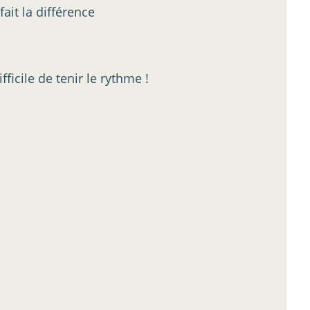
fait la différence
ifficile de tenir le rythme !