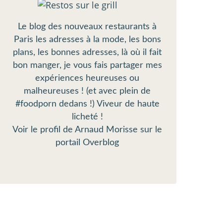
Le blog des nouveaux restaurants à
Paris les adresses à la mode, les bons
plans, les bonnes adresses, là où il fait
bon manger, je vous fais partager mes
expériences heureuses ou
malheureuses ! (et avec plein de
#foodporn dedans !) Viveur de haute
licheté !
Voir le profil de
Arnaud Morisse
sur le
portail Overblog