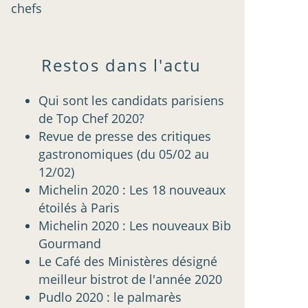
chefs
Restos dans l'actu
Qui sont les candidats parisiens
de Top Chef 2020?
Revue de presse des critiques
gastronomiques (du 05/02 au
12/02)
Michelin 2020 : Les 18 nouveaux
étoilés à Paris
Michelin 2020 : Les nouveaux Bib
Gourmand
Le Café des Ministères désigné
meilleur bistrot de l'année 2020
Pudlo 2020 : le palmarès