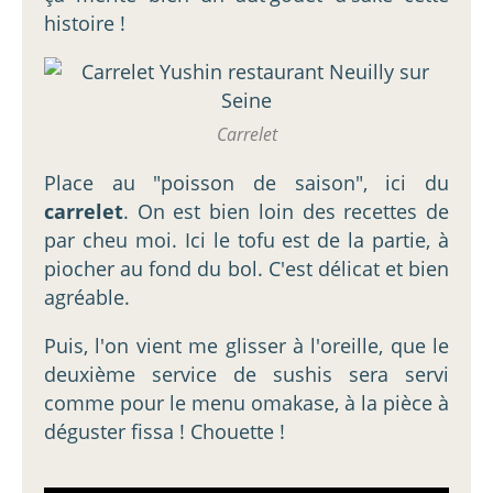
histoire !
Carrelet
Place au "poisson de saison", ici du
carrelet
. On est bien loin des recettes de
par cheu moi. Ici le tofu est de la partie, à
piocher au fond du bol. C'est délicat et bien
agréable.
Puis, l'on vient me glisser à l'oreille, que le
deuxième service de sushis sera servi
comme pour le menu omakase, à la pièce à
déguster fissa ! Chouette !