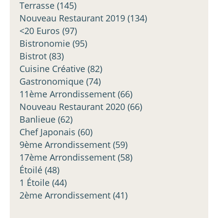
Terrasse
(145)
Nouveau Restaurant 2019
(134)
<20 Euros
(97)
Bistronomie
(95)
Bistrot
(83)
Cuisine Créative
(82)
Gastronomique
(74)
11ème Arrondissement
(66)
Nouveau Restaurant 2020
(66)
Banlieue
(62)
Chef Japonais
(60)
9ème Arrondissement
(59)
17ème Arrondissement
(58)
Étoilé
(48)
1 Étoile
(44)
2ème Arrondissement
(41)