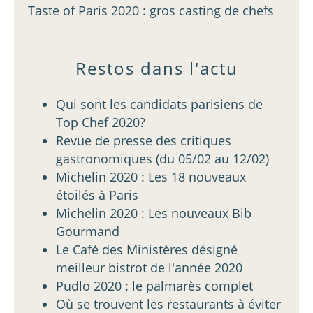
Taste of Paris 2020 : gros casting de chefs
Restos dans l'actu
Qui sont les candidats parisiens de
Top Chef 2020?
Revue de presse des critiques
gastronomiques (du 05/02 au 12/02)
Michelin 2020 : Les 18 nouveaux
étoilés à Paris
Michelin 2020 : Les nouveaux Bib
Gourmand
Le Café des Ministères désigné
meilleur bistrot de l'année 2020
Pudlo 2020 : le palmarès complet
Où se trouvent les restaurants à éviter