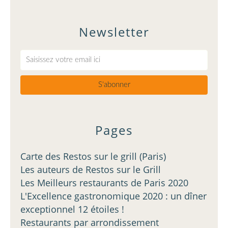
Newsletter
Pages
Carte des Restos sur le grill (Paris)
Les auteurs de Restos sur le Grill
Les Meilleurs restaurants de Paris 2020
L'Excellence gastronomique 2020 : un dîner
exceptionnel 12 étoiles !
Restaurants par arrondissement