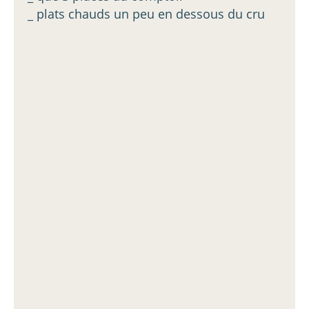
_ plats chauds un peu en dessous du cru