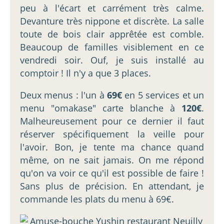
peu à l'écart et carrément très calme.
Devanture très nippone et discrète. La salle
toute de bois clair apprêtée est comble.
Beaucoup de familles visiblement en ce
vendredi soir. Ouf, je suis installé au
comptoir ! Il n'y a que 3 places.
Deux menus : l'un à
69€
en 5 services et un
menu "omakase" carte blanche à
120€
.
Malheureusement pour ce dernier il faut
réserver spécifiquement la veille pour
l'avoir. Bon, je tente ma chance quand
même, on ne sait jamais. On me répond
qu'on va voir ce qu'il est possible de faire !
Sans plus de précision. En attendant, je
commande les plats du menu à 69€.