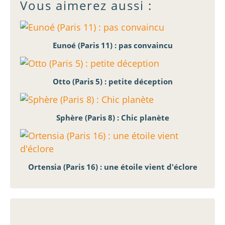
Vous aimerez aussi :
Eunoé (Paris 11) : pas convaincu
Otto (Paris 5) : petite déception
Sphère (Paris 8) : Chic planète
Ortensia (Paris 16) : une étoile vient d'éclore