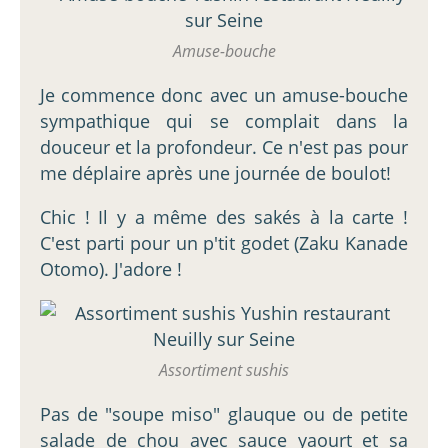
Amuse-bouche
Je commence donc avec un amuse-bouche
sympathique qui se complait dans la
douceur et la profondeur. Ce n'est pas pour
me déplaire après une journée de boulot!
Chic ! Il y a même des sakés à la carte !
C'est parti pour un p'tit godet (Zaku Kanade
Otomo). J'adore !
Assortiment sushis
Pas de "soupe miso" glauque ou de petite
salade de chou avec sauce yaourt et sa