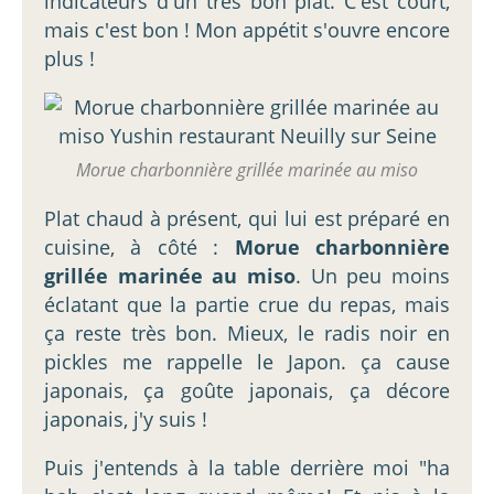
indicateurs d'un très bon plat. C'est court,
mais c'est bon ! Mon appétit s'ouvre encore
plus !
Morue charbonnière grillée marinée au miso
Plat chaud à présent, qui lui est préparé en
cuisine, à côté :
Morue charbonnière
grillée marinée au miso
. Un peu moins
éclatant que la partie crue du repas, mais
ça reste très bon. Mieux, le radis noir en
pickles me rappelle le Japon. ça cause
japonais, ça goûte japonais, ça décore
japonais, j'y suis !
Puis j'entends à la table derrière moi "ha