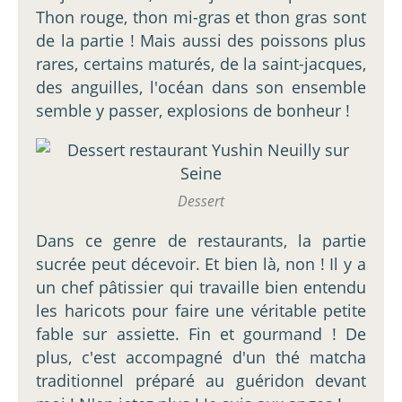
Thon rouge, thon mi-gras et thon gras sont
de la partie ! Mais aussi des poissons plus
rares, certains maturés, de la saint-jacques,
des anguilles, l'océan dans son ensemble
semble y passer, explosions de bonheur !
Dessert
Dans ce genre de restaurants, la partie
sucrée peut décevoir. Et bien là, non ! Il y a
un chef pâtissier qui travaille bien entendu
les haricots pour faire une véritable petite
fable sur assiette. Fin et gourmand ! De
plus, c'est accompagné d'un thé matcha
traditionnel préparé au guéridon devant