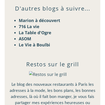
D'autres blogs à suivre...
Marion à découvert
716 La vie
La Table d'Ogre
ASOM
Le Vie à Boulbi
Restos sur le grill
Le blog des nouveaux restaurants à Paris les
adresses à la mode, les bons plans, les bonnes
adresses, là où il fait bon manger, je vous fais
partager mes expériences heureuses ou