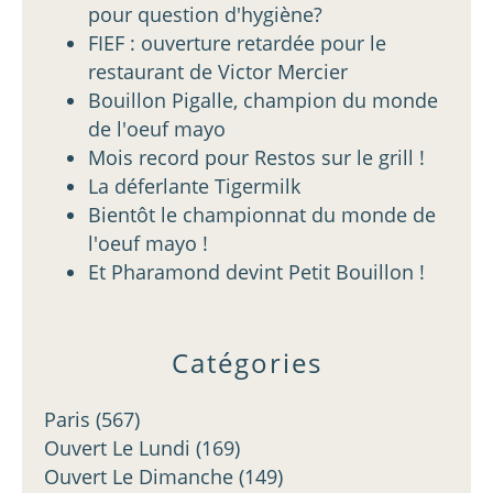
pour question d'hygiène?
FIEF : ouverture retardée pour le
restaurant de Victor Mercier
Bouillon Pigalle, champion du monde
de l'oeuf mayo
Mois record pour Restos sur le grill !
La déferlante Tigermilk
Bientôt le championnat du monde de
l'oeuf mayo !
Et Pharamond devint Petit Bouillon !
Catégories
Paris
(567)
Ouvert Le Lundi
(169)
Ouvert Le Dimanche
(149)