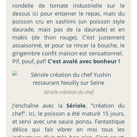
rondelle de tomate industrielle sur le
dessus ici pour entamer le repas, mais du
poisson cru en sashimi (un poisson style
daurade, mais pas de la daurade) et en
makis (de thon rouge). C'est justement
assaisonné, et pour se rincer la bouche, le
gingembre confit maison est sensationnel.
Pif, pouf, paf!
C'est avalé avec bonheur !
Sériole création du chef
J'enchaîne avec la
Sériole
, "création du
chef". Ici, le poisson a été maturé 15 jours,
et servi avec une sauce ponzu. Fantastique
délice qui fait vibrer en moi tous les