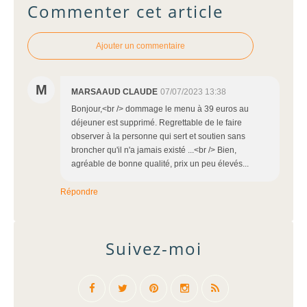
Commenter cet article
Ajouter un commentaire
M
MARSAAUD CLAUDE
07/07/2023 13:38
Bonjour,<br /> dommage le menu à 39 euros au
déjeuner est supprimé. Regrettable de le faire
observer à la personne qui sert et soutien sans
broncher qu'il n'a jamais existé ...<br /> Bien,
agréable de bonne qualité, prix un peu élevés...
Répondre
Suivez-moi