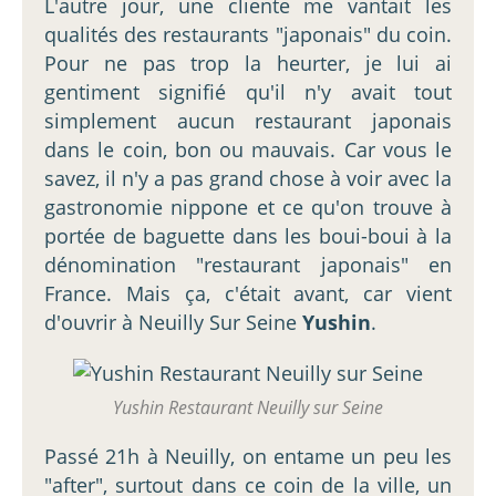
L'autre jour, une cliente me vantait les
qualités des restaurants "japonais" du coin.
Pour ne pas trop la heurter, je lui ai
gentiment signifié qu'il n'y avait tout
simplement aucun restaurant japonais
dans le coin, bon ou mauvais. Car vous le
savez, il n'y a pas grand chose à voir avec la
gastronomie nippone et ce qu'on trouve à
portée de baguette dans les boui-boui à la
dénomination "restaurant japonais" en
France. Mais ça, c'était avant, car vient
d'ouvrir à Neuilly Sur Seine
Yushin
.
Yushin Restaurant Neuilly sur Seine
Passé 21h à Neuilly, on entame un peu les
"after", surtout dans ce coin de la ville, un