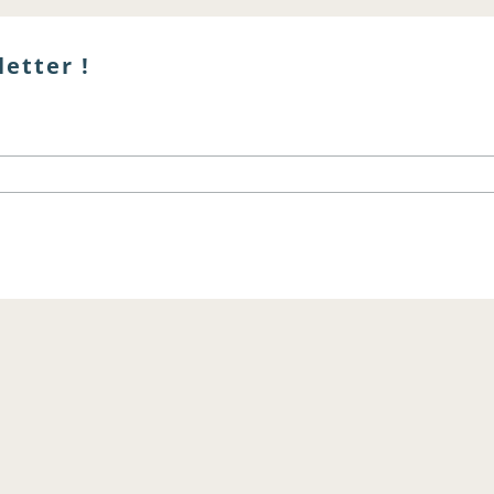
letter !