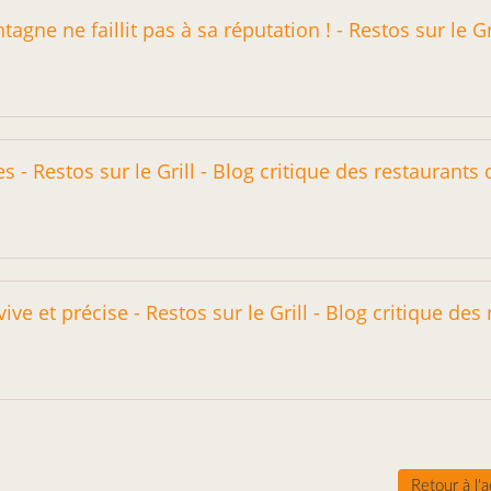
Retour à l'a