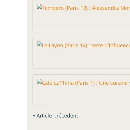
« Article précédent