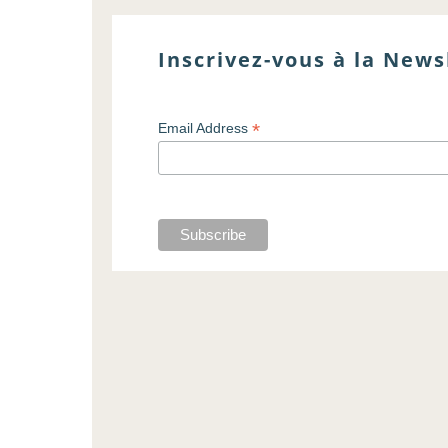
Inscrivez-vous à la News
*
Email Address