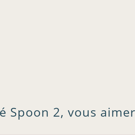
é Spoon 2, vous aimer