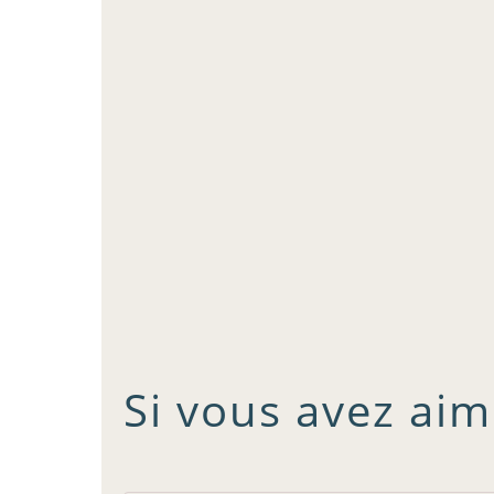
Si vous avez aim