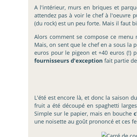
A l'intérieur, murs en briques et parqu
attendez pas à voir le chef à l'oeuvre 
(du rock) est un peu forte. Mais il faut
Alors comment se compose ce menu magi
Mais, on sent que le chef en a sous la 
euros pour le pigeon et +40 euros (!) p
fournisseurs d'exception
fait partie d
L'été est encore là, et donc la saison d
fruit a été découpé en spaghetti larges
Simple sur le papier, mais en bouche
c
une noisette au goût prononcé et ces fe