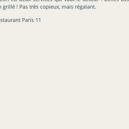
 grillé ! Pas très copieux, mais régalant.