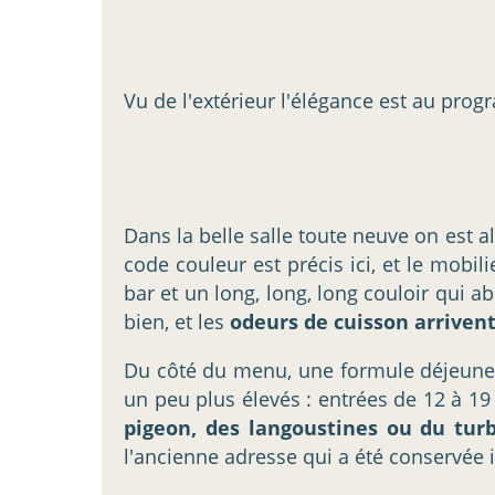
Vu de l'extérieur l'élégance est au pro
Dans la belle salle toute neuve on est 
code couleur est précis ici, et le mobil
bar et un long, long, long couloir qui ab
bien, et les
odeurs de cuisson arriven
Du côté du menu, une formule déjeun
un peu plus élevés : entrées de 12 à 19
pigeon, des langoustines ou du tur
l'ancienne adresse qui a été conservée i