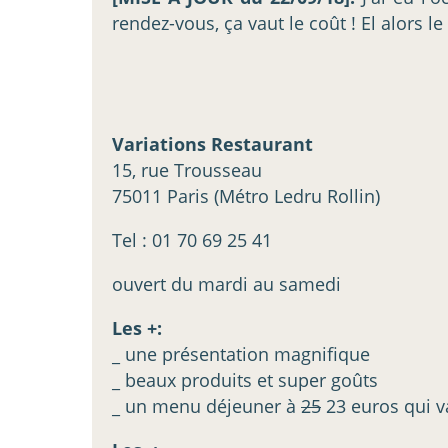
rendez-vous, ça vaut le coût ! El alors l
Variations Restaurant
15, rue Trousseau
75011 Paris (Métro Ledru Rollin)
Tel : 01 70 69 25 41
ouvert du mardi au samedi
Les +:
_ une présentation magnifique
_ beaux produits et super goûts
_ un menu déjeuner à
25
23 euros qui v