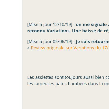
[Mise à jour 12/10/19] :
on me signale a
reconnu Variations. Une baisse de r
[Mise à jour 05/06/19] :
Je suis retourn
>
Review originale sur Variations du 17
Les assiettes sont toujours aussi bien co
les fameuses pâtes flambées dans la m