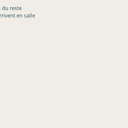
s du reste
rrivent en salle