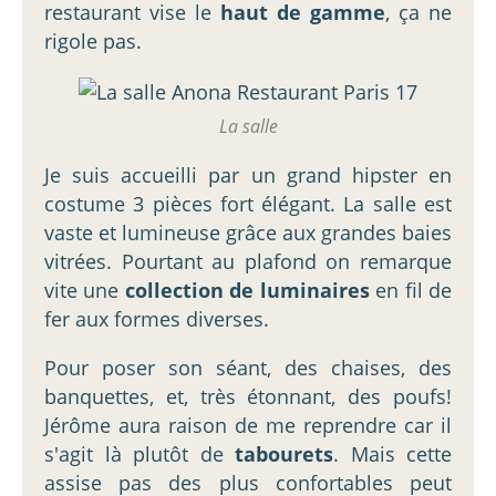
restaurant vise le
haut de gamme
, ça ne
rigole pas.
La salle
Je suis accueilli par un grand hipster en
costume 3 pièces fort élégant. La salle est
vaste et lumineuse grâce aux grandes baies
vitrées. Pourtant au plafond on remarque
vite une
collection de luminaires
en fil de
fer aux formes diverses.
Pour poser son séant, des chaises, des
banquettes, et, très étonnant, des poufs!
Jérôme aura raison de me reprendre car il
s'agit là plutôt de
tabourets
. Mais cette
assise pas des plus confortables peut