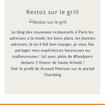
Restos sur le grill
Le blog des nouveaux restaurants à Paris les
adresses à la mode, les bons plans, les bonnes
adresses, là où il fait bon manger, je vous fais
partager mes expériences heureuses ou
malheureuses ! (et avec plein de #foodporn
dedans !) Viveur de haute licheté !
Voir le profil de
Arnaud Morisse
sur le portail
Overblog