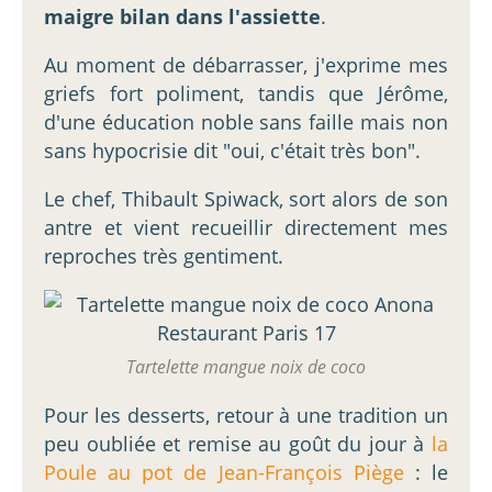
maigre bilan dans l'assiette
.
Au moment de débarrasser, j'exprime mes
griefs fort poliment, tandis que Jérôme,
d'une éducation noble sans faille mais non
sans hypocrisie dit "oui, c'était très bon".
Le chef, Thibault Spiwack, sort alors de son
antre et vient recueillir directement mes
reproches très gentiment.
Tartelette mangue noix de coco
Pour les desserts, retour à une tradition un
peu oubliée et remise au goût du jour à
la
Poule au pot de Jean-François Piège
: le