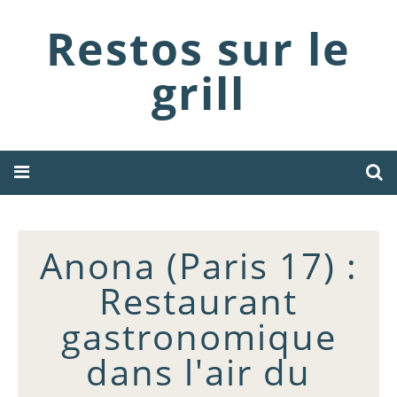
Restos sur le
grill
Anona (Paris 17) :
Restaurant
gastronomique
dans l'air du