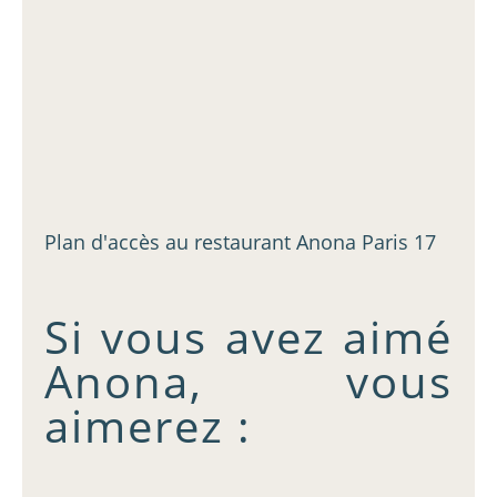
Plan d'accès au restaurant Anona Paris 17
Si vous avez aimé
Anona, vous
aimerez :