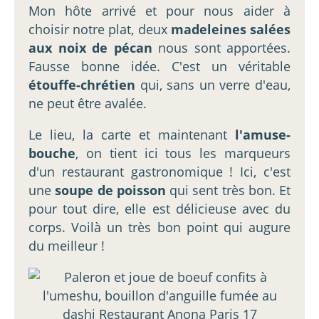
Mon hôte arrivé et pour nous aider à
choisir notre plat, deux
madeleines salées
aux noix de pécan
nous sont apportées.
Fausse bonne idée. C'est un véritable
étouffe-chrétien
qui, sans un verre d'eau,
ne peut être avalée.
Le lieu, la carte et maintenant
l'amuse-
bouche
, on tient ici tous les marqueurs
d'un restaurant gastronomique ! Ici, c'est
une
soupe de poisson
qui sent très bon. Et
pour tout dire, elle est délicieuse avec du
corps. Voilà un très bon point qui augure
du meilleur !