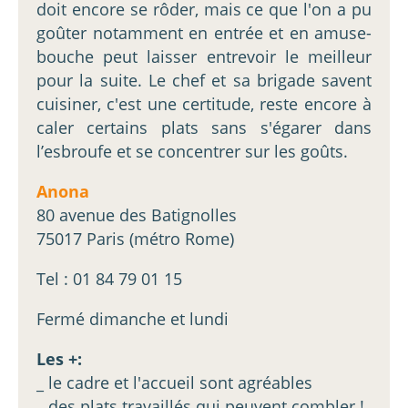
doit encore se rôder, mais ce que l'on a pu
goûter notamment en entrée et en amuse-
bouche peut laisser entrevoir le meilleur
pour la suite. Le chef et sa brigade savent
cuisiner, c'est une certitude, reste encore à
caler certains plats sans s'égarer dans
l’esbroufe et se concentrer sur les goûts.
Anona
80 avenue des Batignolles
75017 Paris (métro Rome)
Tel : 01 84 79 01 15
Fermé dimanche et lundi
Les +:
_ le cadre et l'accueil sont agréables
_ des plats travaillés qui peuvent combler !