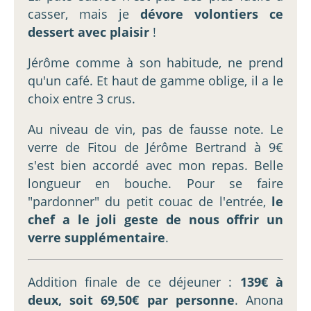
casser, mais je
dévore volontiers ce
dessert avec plaisir
!
Jérôme comme à son habitude, ne prend
qu'un café. Et haut de gamme oblige, il a le
choix entre 3 crus.
Au niveau de vin, pas de fausse note. Le
verre de Fitou de Jérôme Bertrand à 9€
s'est bien accordé avec mon repas. Belle
longueur en bouche. Pour se faire
"pardonner" du petit couac de l'entrée,
le
chef a le joli geste de nous offrir un
verre supplémentaire
.
Addition finale de ce déjeuner :
139€ à
deux, soit 69,50€ par personne
. Anona