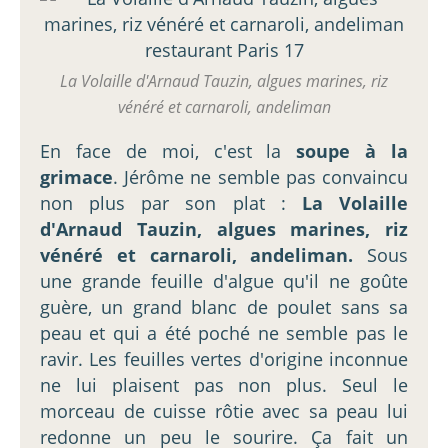
La Volaille d'Arnaud Tauzin, algues marines, riz
vénéré et carnaroli, andeliman
En face de moi, c'est la
soupe à la
grimace
. Jérôme ne semble pas convaincu
non plus par son plat :
La Volaille
d'Arnaud Tauzin, algues marines, riz
vénéré et carnaroli, andeliman.
Sous
une grande feuille d'algue qu'il ne goûte
guère, un grand blanc de poulet sans sa
peau et qui a été poché ne semble pas le
ravir. Les feuilles vertes d'origine inconnue
ne lui plaisent pas non plus. Seul le
morceau de cuisse rôtie avec sa peau lui
redonne un peu le sourire. Ça fait un