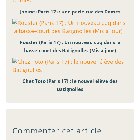
Janine (Paris 17) : une perle rue des Dames
Rooster (Paris 17) : Un nouveau coq dans la
basse-court des Batignolles (Mis à jour)
Chez Toto (Paris 17) : le nouvel élève des
Batignolles
Commenter cet article