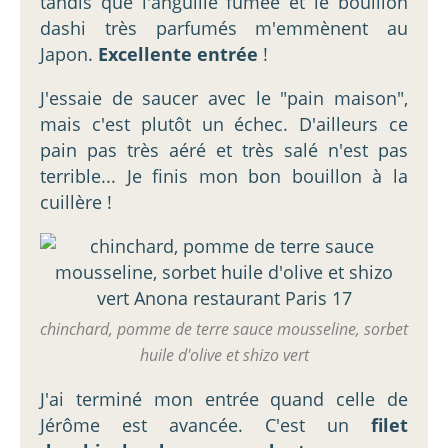
tandis que l'anguille fumée et le bouillon
dashi très parfumés m'emmènent au
Japon.
Excellente entrée
!
J'essaie de saucer avec le "pain maison",
mais c'est plutôt un échec. D'ailleurs ce
pain pas très aéré et très salé n'est pas
terrible... Je finis mon bon bouillon à la
cuillère !
chinchard, pomme de terre sauce mousseline, sorbet
huile d'olive et shizo vert
J'ai terminé mon entrée quand celle de
Jérôme est avancée. C'est un
filet