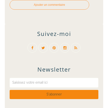
Ajouter un commentaire
Suivez-moi
Newsletter