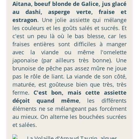
Aitana, boeuf blonde de Galice, jus glacé
au dashi, asperge verte, fraise et
estragon
. Une jolie assiette qui mélange
les couleurs et les goûts salés et sucrés. Et
c'est un peu là où le bas blesse, car les
fraises entières sont difficiles à manger
avec la viande ou même l'omelette
japonaise (par ailleurs très bonne). Une
brunoise de pêche pas assez mûre ne joue
pas le rôle de liant. La viande de son côté,
maturée, est goûteuse bien que très, très
ferme.
C'est bon, mais cette assiette
déçoit quand même
, les différents
éléments ne se mélangeant pas forcément
au mieux. On alterne les bouchées sucrées
et salées.