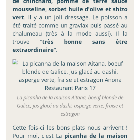
de chinchard, pomme de terre sauce
mousseline, sorbet huile d'olive et shizo
vert
. Il y a un joli dressage. Le poisson a
été traité comme un gravlax puis passé au
chalumeau (très à la mode aussi). Il la
trouve "
très bonne sans être
extraordinaire
".
La picanha de la maison Aitana, boeuf blonde de
Galice, jus glacé au dashi, asperge verte, fraise et
estragon
Cette fois-ci les bons plats nous arrivent !
Pour moi, c'est La
picanha de la maison