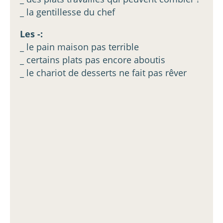
_ la gentillesse du chef
Les -:
_ le pain maison pas terrible
_ certains plats pas encore aboutis
_ le chariot de desserts ne fait pas rêver