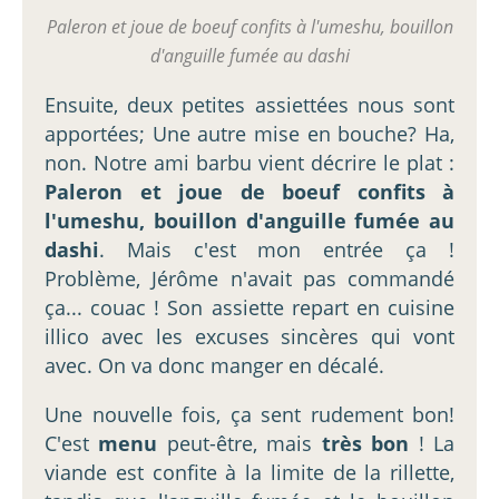
Paleron et joue de boeuf confits à l'umeshu, bouillon
d'anguille fumée au dashi
Ensuite, deux petites assiettées nous sont
apportées; Une autre mise en bouche? Ha,
non. Notre ami barbu vient décrire le plat :
Paleron et joue de boeuf confits à
l'umeshu, bouillon d'anguille fumée au
dashi
. Mais c'est mon entrée ça !
Problème, Jérôme n'avait pas commandé
ça... couac ! Son assiette repart en cuisine
illico avec les excuses sincères qui vont
avec. On va donc manger en décalé.
Une nouvelle fois, ça sent rudement bon!
C'est
menu
peut-être, mais
très bon
! La
viande est confite à la limite de la rillette,