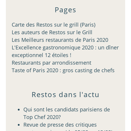
Pages
Carte des Restos sur le grill (Paris)
Les auteurs de Restos sur le Grill
Les Meilleurs restaurants de Paris 2020
L'Excellence gastronomique 2020 : un dîner
exceptionnel 12 étoiles !
Restaurants par arrondissement
Taste of Paris 2020 : gros casting de chefs
Restos dans l'actu
Qui sont les candidats parisiens de
Top Chef 2020?
Revue de presse des critiques