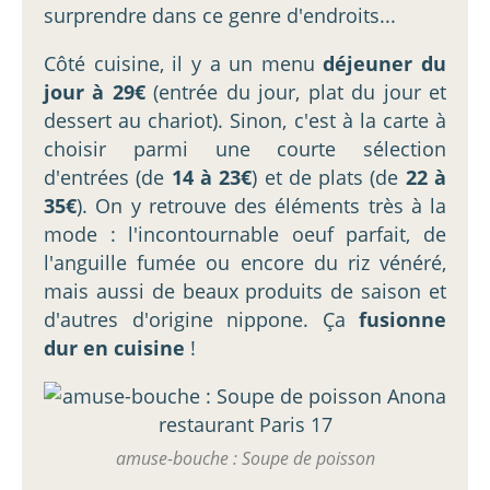
surprendre dans ce genre d'endroits...
Côté cuisine, il y a un menu
déjeuner du
jour à 29€
(entrée du jour, plat du jour et
dessert au chariot). Sinon, c'est à la carte à
choisir parmi une courte sélection
d'entrées (de
14 à 23€
) et de plats (de
22 à
35€
). On y retrouve des éléments très à la
mode : l'incontournable oeuf parfait, de
l'anguille fumée ou encore du riz vénéré,
mais aussi de beaux produits de saison et
d'autres d'origine nippone. Ça
fusionne
dur en cuisine
!
amuse-bouche : Soupe de poisson