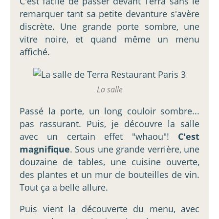
C'est facile de passer devant Terra sans le
remarquer tant sa petite devanture s'avère
discrète. Une grande porte sombre, une
vitre noire, et quand même un menu
affiché.
La salle
Passé la porte, un long couloir sombre...
pas rassurant. Puis, je découvre la salle
avec un certain effet "whaou"!
C'est
magnifique
. Sous une grande verrière, une
douzaine de tables, une cuisine ouverte,
des plantes et un mur de bouteilles de vin.
Tout ça a belle allure.
Puis vient la découverte du menu, avec