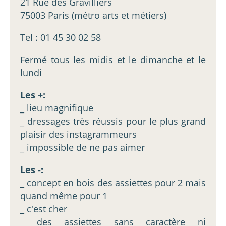
21 Rue des Gravilliers
75003 Paris (métro arts et métiers)
Tel : 01 45 30 02 58
Fermé tous les midis et le dimanche et le
lundi
Les +:
_ lieu magnifique
_ dressages très réussis pour le plus grand
plaisir des instagrammeurs
_ impossible de ne pas aimer
Les -:
_ concept en bois des assiettes pour 2 mais
quand même pour 1
_ c'est cher
_ des assiettes sans caractère ni