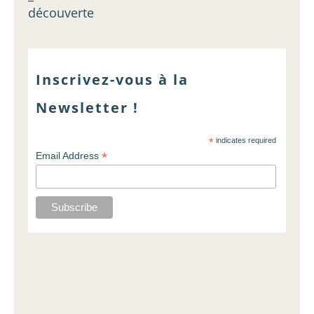
découverte
Inscrivez-vous à la
Newsletter !
*
indicates required
*
Email Address