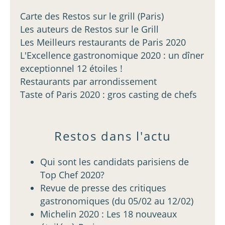
Carte des Restos sur le grill (Paris)
Les auteurs de Restos sur le Grill
Les Meilleurs restaurants de Paris 2020
L'Excellence gastronomique 2020 : un dîner
exceptionnel 12 étoiles !
Restaurants par arrondissement
Taste of Paris 2020 : gros casting de chefs
Restos dans l'actu
Qui sont les candidats parisiens de
Top Chef 2020?
Revue de presse des critiques
gastronomiques (du 05/02 au 12/02)
Michelin 2020 : Les 18 nouveaux