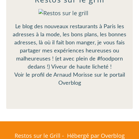
Le blog des nouveaux restaurants à Paris les
adresses à la mode, les bons plans, les bonnes
adresses, là où il fait bon manger, je vous fais
partager mes expériences heureuses ou
malheureuses ! (et avec plein de #foodporn
dedans !) Viveur de haute licheté !
Voir le profil de
Arnaud Morisse
sur le portail
Overblog
Restos sur le Grill - Hébergé par
Overblog