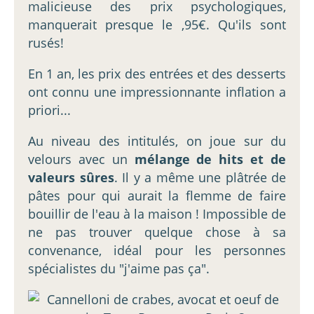
malicieuse des prix psychologiques,
manquerait presque le ,95€. Qu'ils sont
rusés!
En 1 an, les prix des entrées et des desserts
ont connu une impressionnante inflation a
priori...
Au niveau des intitulés, on joue sur du
velours avec un
mélange de hits et de
valeurs sûres
. Il y a même une plâtrée de
pâtes pour qui aurait la flemme de faire
bouillir de l'eau à la maison ! Impossible de
ne pas trouver quelque chose à sa
convenance, idéal pour les personnes
spécialistes du "j'aime pas ça".