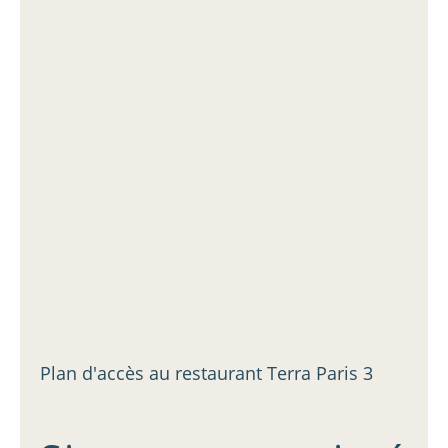
Plan d'accès au restaurant Terra Paris 3