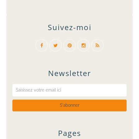
Suivez-moi
Newsletter
Pages