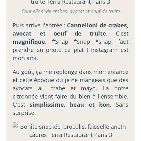
Cannelloni de crabes, avocat et oeuf de truite
Puis arrive l'entrée :
Cannelloni de crabes,
avocat et oeuf de truite
. C'est
magnifique
. *Snap *snap *snap, faut
prendre en photo ce plat ! Instagram est
mon ami.
Au goût, ça me replonge dans mon enfance
et cette époque où je ne mangeais que des
avocats au crabe et mayo. La notre
citronnée vient faire du bien à l'ensemble.
C'est
simplissime, beau et bon
. Sans
surprise.