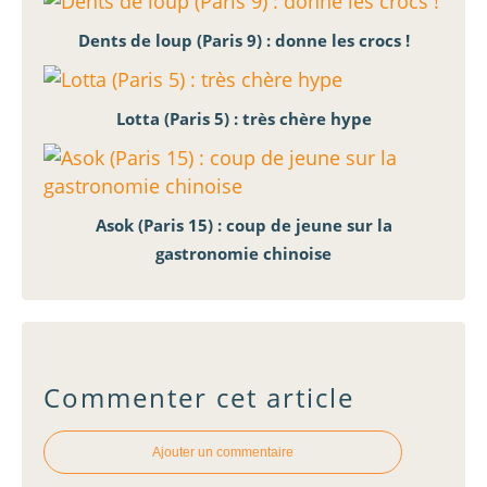
Dents de loup (Paris 9) : donne les crocs !
Lotta (Paris 5) : très chère hype
Asok (Paris 15) : coup de jeune sur la
gastronomie chinoise
Commenter cet article
Ajouter un commentaire