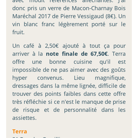
donc pris un verre de Macon-Charnay Bois
Maréchal 2017 de Pierre Vessigaud (8€). Un
vin blanc franc légèrement porté sur le
fruit.
Un café à 2,50€ ajouté à tout ça pour
arriver à la
note finale de 67,50€
. Terra
offre une bonne cuisine qu'il est
impossible de ne pas aimer avec des goûts
hyper convenus. Lieu magnifique,
dressages dans la même lignée, difficile de
trouver des points faibles dans cette offre
très réfléchie si ce n'est le manque de prise
de risque et de personnalité dans les
assiettes.
Terra