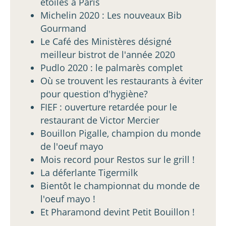
étoilés à Paris
Michelin 2020 : Les nouveaux Bib
Gourmand
Le Café des Ministères désigné
meilleur bistrot de l'année 2020
Pudlo 2020 : le palmarès complet
Où se trouvent les restaurants à éviter
pour question d'hygiène?
FIEF : ouverture retardée pour le
restaurant de Victor Mercier
Bouillon Pigalle, champion du monde
de l'oeuf mayo
Mois record pour Restos sur le grill !
La déferlante Tigermilk
Bientôt le championnat du monde de
l'oeuf mayo !
Et Pharamond devint Petit Bouillon !