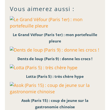
Vous aimerez aussi :
Le Grand Véfour (Paris 1er) : mon portefeuille
pleure
Dents de loup (Paris 9) : donne les crocs !
Lotta (Paris 5) : très chère hype
Asok (Paris 15) : coup de jeune sur la
gastronomie chinoise