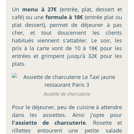
Un
menu à 27€
(entrée, plat, dessert et
café) ou une
formule à 18€
(entrée plat ou
plat dessert), permet de déjeuner à pas
cher, et tout doucement les clients
habitués viennent s'attabler. Le soir, les
prix à la carte vont de 10 à 18€ pour les
entrées et grimpent jusqu'à 32€ pour les
plats.
Assiette de charcuterie
Pour le déjeuner, peu de cuisine à attendre
dans les assiettes. Ainsi j'opte pour
l'assiette de charcuterie
. Rosette et
rillettes entourent une petite salade