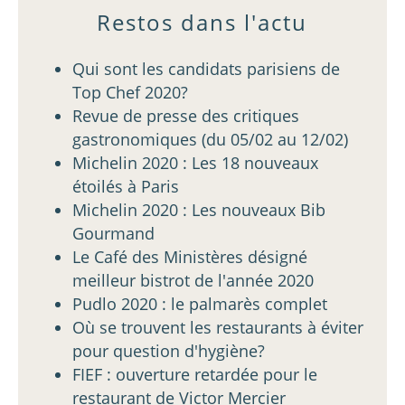
Restos dans l'actu
Qui sont les candidats parisiens de
Top Chef 2020?
Revue de presse des critiques
gastronomiques (du 05/02 au 12/02)
Michelin 2020 : Les 18 nouveaux
étoilés à Paris
Michelin 2020 : Les nouveaux Bib
Gourmand
Le Café des Ministères désigné
meilleur bistrot de l'année 2020
Pudlo 2020 : le palmarès complet
Où se trouvent les restaurants à éviter
pour question d'hygiène?
FIEF : ouverture retardée pour le
restaurant de Victor Mercier