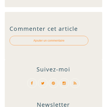
Commenter cet article
Ajouter un commentaire
Suivez-moi
Newsletter