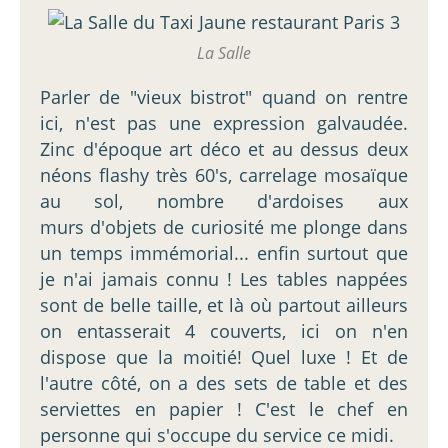
La Salle
Parler de "vieux bistrot" quand on rentre
ici, n'est pas une expression galvaudée.
Zinc d'époque art déco et au dessus deux
néons flashy très 60's, carrelage mosaïque
au sol, nombre d'ardoises aux
murs d'objets de curiosité me plonge dans
un temps immémorial... enfin surtout que
je n'ai jamais connu ! Les tables nappées
sont de belle taille, et là où partout ailleurs
on entasserait 4 couverts, ici on n'en
dispose que la moitié! Quel luxe ! Et de
l'autre côté, on a des sets de table et des
serviettes en papier ! C'est le chef en
personne qui s'occupe du service ce midi.