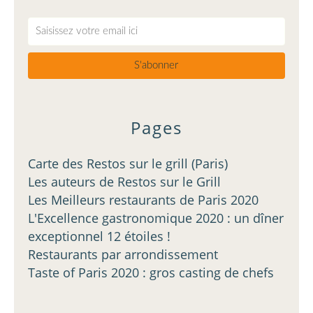
Pages
Carte des Restos sur le grill (Paris)
Les auteurs de Restos sur le Grill
Les Meilleurs restaurants de Paris 2020
L'Excellence gastronomique 2020 : un dîner
exceptionnel 12 étoiles !
Restaurants par arrondissement
Taste of Paris 2020 : gros casting de chefs