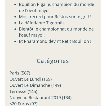
Bouillon Pigalle, champion du monde
de l'oeuf mayo
Mois record pour Restos sur le grill !
La déferlante Tigermilk
Bientôt le championnat du monde de
l'oeuf mayo !
Et Pharamond devint Petit Bouillon !
Catégories
Paris
(567)
Ouvert Le Lundi
(169)
Ouvert Le Dimanche
(149)
Terrasse
(145)
Nouveau Restaurant 2019
(134)
<20 Euros
(97)