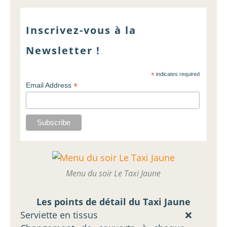
Inscrivez-vous à la
Newsletter !
*
indicates required
*
Email Address
Menu du soir Le Taxi Jaune
Les points de détail du Taxi Jaune
Serviette en tissus
❌