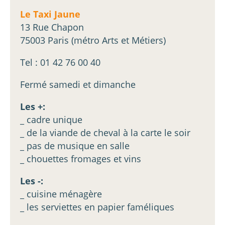
Le Taxi Jaune
13 Rue Chapon
75003 Paris (métro Arts et Métiers)
Tel : 01 42 76 00 40
Fermé samedi et dimanche
Les +:
_ cadre unique
_ de la viande de cheval à la carte le soir
_ pas de musique en salle
_ chouettes fromages et vins
Les -:
_ cuisine ménagère
_ les serviettes en papier faméliques