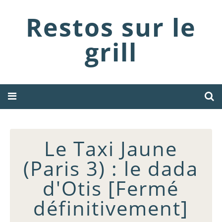
Restos sur le
grill
Le Taxi Jaune
(Paris 3) : le dada
d'Otis [Fermé
définitivement]