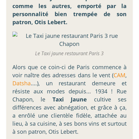
comme les autres, emporté par la
personnalité bien trempée de son
patron, Otis Lebert.
Le Taxi jaune restaurant Paris 3
Alors que ce coin-ci de Paris commence à
voir naître des adresses dans le vent (
CAM
,
Datsha
....), un restaurant demeure et
résiste aux modes depuis... 1934 ! Rue
Chapon, le
Taxi Jaune
cultive ses
différences avec abnégation, et grâce à ça,
a enrôlé une clientèle fidèle, attachée au
lieu, à sa cuisine, à ses bons vins et surtout
à son patron, Otis Lebert.