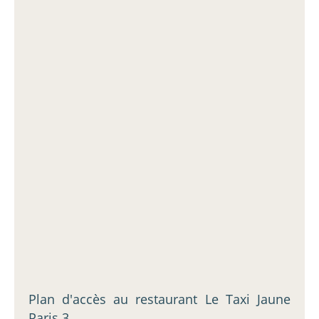
Plan d'accès au restaurant Le Taxi Jaune
Paris 3