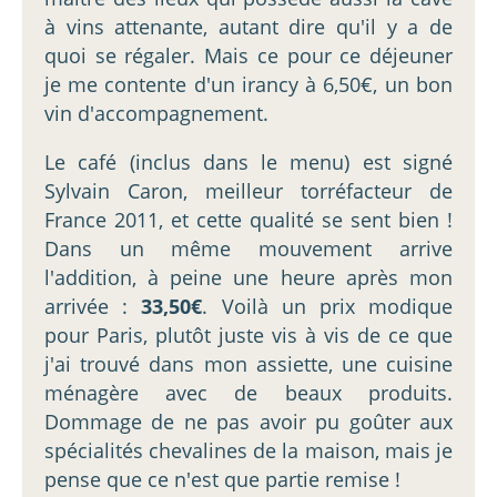
à vins attenante, autant dire qu'il y a de
quoi se régaler. Mais ce pour ce déjeuner
je me contente d'un irancy à 6,50€, un bon
vin d'accompagnement.
Le café (inclus dans le menu) est signé
Sylvain Caron, meilleur torréfacteur de
France 2011, et cette qualité se sent bien !
Dans un même mouvement arrive
l'addition, à peine une heure après mon
arrivée :
33,50€
. Voilà un prix modique
pour Paris, plutôt juste vis à vis de ce que
j'ai trouvé dans mon assiette, une cuisine
ménagère avec de beaux produits.
Dommage de ne pas avoir pu goûter aux
spécialités chevalines de la maison, mais je
pense que ce n'est que partie remise !