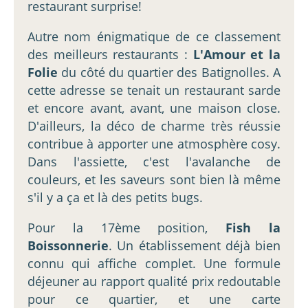
restaurant surprise!
Autre nom énigmatique de ce classement
des meilleurs restaurants :
L'Amour et la
Folie
du côté du quartier des Batignolles. A
cette adresse se tenait un restaurant sarde
et encore avant, avant, une maison close.
D'ailleurs, la déco de charme très réussie
contribue à apporter une atmosphère cosy.
Dans l'assiette, c'est l'avalanche de
couleurs, et les saveurs sont bien là même
s'il y a ça et là des petits bugs.
Pour la 17ème position,
Fish la
Boissonnerie
. Un établissement déjà bien
connu qui affiche complet. Une formule
déjeuner au rapport qualité prix redoutable
pour ce quartier, et une carte