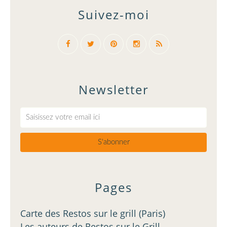
Suivez-moi
Newsletter
Pages
Carte des Restos sur le grill (Paris)
Les auteurs de Restos sur le Grill