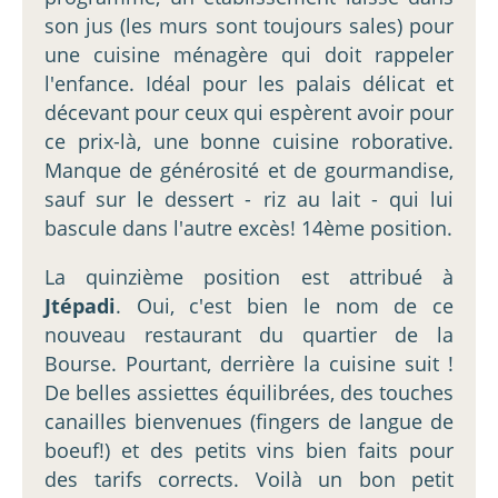
son jus (les murs sont toujours sales) pour
une cuisine ménagère qui doit rappeler
l'enfance. Idéal pour les palais délicat et
décevant pour ceux qui espèrent avoir pour
ce prix-là, une bonne cuisine roborative.
Manque de générosité et de gourmandise,
sauf sur le dessert - riz au lait - qui lui
bascule dans l'autre excès! 14ème position.
La quinzième position est attribué à
Jtépadi
. Oui, c'est bien le nom de ce
nouveau restaurant du quartier de la
Bourse. Pourtant, derrière la cuisine suit !
De belles assiettes équilibrées, des touches
canailles bienvenues (fingers de langue de
boeuf!) et des petits vins bien faits pour
des tarifs corrects. Voilà un bon petit