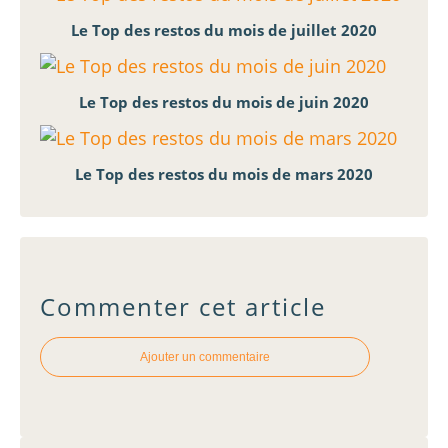
Le Top des restos du mois de juillet 2020
Le Top des restos du mois de juin 2020
Le Top des restos du mois de mars 2020
Commenter cet article
Ajouter un commentaire