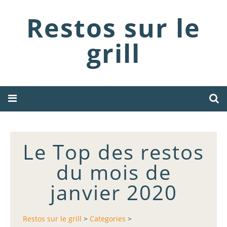
Restos sur le
grill
Le Top des restos
du mois de
janvier 2020
Restos sur le grill
>
Categories
>