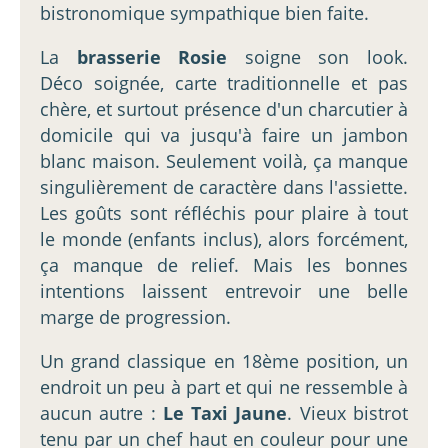
bistronomique sympathique bien faite.
La
brasserie Rosie
soigne son look.
Déco soignée, carte traditionnelle et pas
chère, et surtout présence d'un charcutier à
domicile qui va jusqu'à faire un jambon
blanc maison. Seulement voilà, ça manque
singulièrement de caractère dans l'assiette.
Les goûts sont réfléchis pour plaire à tout
le monde (enfants inclus), alors forcément,
ça manque de relief. Mais les bonnes
intentions laissent entrevoir une belle
marge de progression.
Un grand classique en 18ème position, un
endroit un peu à part et qui ne ressemble à
aucun autre :
Le Taxi Jaune
. Vieux bistrot
tenu par un chef haut en couleur pour une