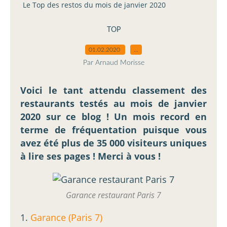
Le Top des restos du mois de janvier 2020
TOP
01.02.2020
…
Par Arnaud Morisse
Voici le tant attendu classement des
restaurants testés au mois de janvier
2020 sur ce blog ! Un mois record en
terme de fréquentation puisque vous
avez été plus de 35 000 visiteurs uniques
à lire ses pages ! Merci à vous !
Garance restaurant Paris 7
1.
Garance (Paris 7)