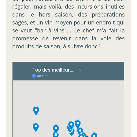
régaler, mais voilà, des incursions inutiles
dans le hors saison, des préparations
sages, et un vin moyen pour un endroit qui
se veut "bar à vins"... Le chef m'a fait la
promesse de revenir dans la voie des
produits de saison, à suivre donc !