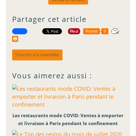
Partager cet article
Repost
0
S'inscrire à la newsletter
Vous aimerez aussi :
Les restaurants mode COVID: Ventes à emporter
et livraison à Paris pendant le confinement