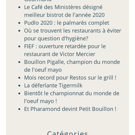
Le Café des Ministères désigné
meilleur bistrot de l'année 2020
Pudlo 2020 : le palmarès complet
Où se trouvent les restaurants à éviter
pour question d'hygiène?
FIEF : ouverture retardée pour le
restaurant de Victor Mercier
Bouillon Pigalle, champion du monde
de l'oeuf mayo
Mois record pour Restos sur le grill !
La déferlante Tigermilk
Bientôt le championnat du monde de
l'oeuf mayo !
Et Pharamond devint Petit Bouillon !
Catégories