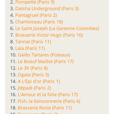
2.
Pompette (Paris 9)
3.
Datsha Underground (Paris 3)
4.
Pantagruel (Paris 2)
5.
Chantoiseau (Paris 18)
6.
Le Saint Joseph (La Garenne Colombes)
7.
Brasserie Victor Hugo (Paris 16)
8.
Tannat (Paris 11)
9.
Laïa (Paris 11)
10.
Galéo Tartares (Puteaux)
11.
Le Boeuf Maillot (Paris 17)
12.
Le 3V (Paris 8)
13.
Ogata (Paris 3)
14.
A L'Epi d'or (Paris 1)
15.
Jtépadi (Paris 2)
16.
L'Amour et la folie (Paris 17)
17.
Fish, la boissonnerie (Paris 6)
18.
Brasserie Rosie (Paris 11)