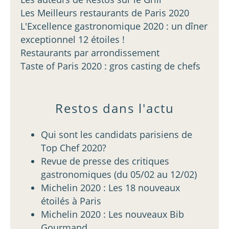
Les Meilleurs restaurants de Paris 2020
L'Excellence gastronomique 2020 : un dîner
exceptionnel 12 étoiles !
Restaurants par arrondissement
Taste of Paris 2020 : gros casting de chefs
Restos dans l'actu
Qui sont les candidats parisiens de
Top Chef 2020?
Revue de presse des critiques
gastronomiques (du 05/02 au 12/02)
Michelin 2020 : Les 18 nouveaux
étoilés à Paris
Michelin 2020 : Les nouveaux Bib
Gourmand