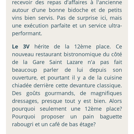
recevoir des repas d'affaires à l'ancienne
autour d'une bonne bidoche et de petits
vins bien servis. Pas de surprise ici, mais
une exécution parfaite et un service ultra-
performant.
Le 3V
hérite de la 12ème place. Ce
nouveau restaurant bistronomique du côté
de la Gare Saint Lazare n'a pas fait
beaucoup parler de lui depuis son
ouverture, et pourtant il y a de la cuisine
chiadée derrière cette devanture classique.
Des goûts gourmands, de magnifiques
dressages, presque tout y est bien. Alors
pourquoi seulement une 12ème place?
Pourquoi proposer un pain baguette
rabougri et un café de bas étage?