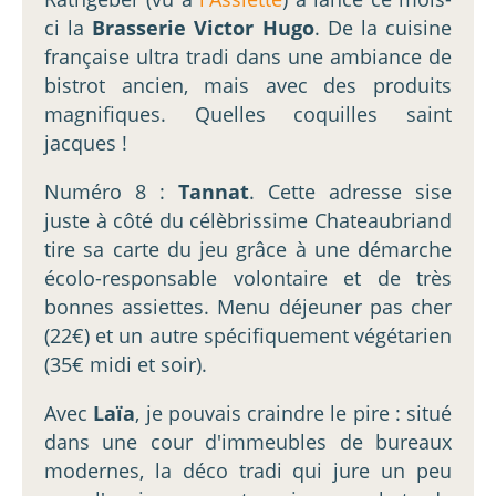
ci la
Brasserie Victor Hugo
. De la cuisine
française ultra tradi dans une ambiance de
bistrot ancien, mais avec des produits
magnifiques. Quelles coquilles saint
jacques !
Numéro 8 :
Tannat
. Cette adresse sise
juste à côté du célèbrissime Chateaubriand
tire sa carte du jeu grâce à une démarche
écolo-responsable volontaire et de très
bonnes assiettes. Menu déjeuner pas cher
(22€) et un autre spécifiquement végétarien
(35€ midi et soir).
Avec
Laïa
, je pouvais craindre le pire : situé
dans une cour d'immeubles de bureaux
modernes, la déco tradi qui jure un peu