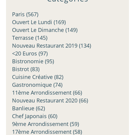
Paris
(567)
Ouvert Le Lundi
(169)
Ouvert Le Dimanche
(149)
Terrasse
(145)
Nouveau Restaurant 2019
(134)
<20 Euros
(97)
Bistronomie
(95)
Bistrot
(83)
Cuisine Créative
(82)
Gastronomique
(74)
11ème Arrondissement
(66)
Nouveau Restaurant 2020
(66)
Banlieue
(62)
Chef Japonais
(60)
9ème Arrondissement
(59)
17ème Arrondissement
(58)