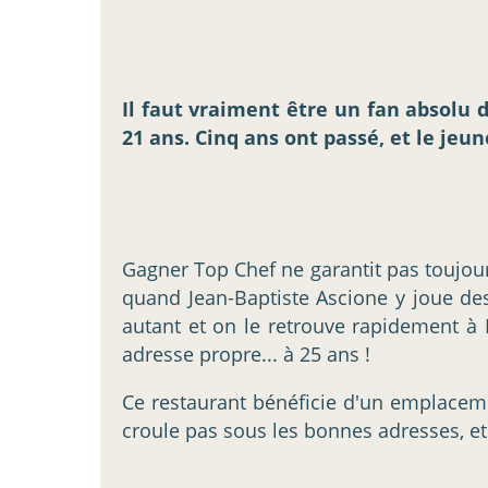
Il faut vraiment être un fan absolu 
21 ans. Cinq ans ont passé, et le jeun
Gagner Top Chef ne garantit pas toujours
quand Jean-Baptiste Ascione y joue des
autant et on le retrouve rapidement à 
adresse propre... à 25 ans !
Ce restaurant bénéficie d'un emplacem
croule pas sous les bonnes adresses, et