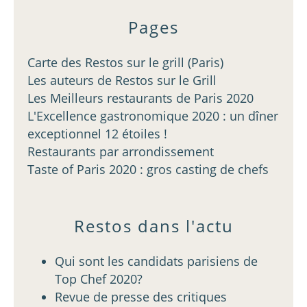
Pages
Carte des Restos sur le grill (Paris)
Les auteurs de Restos sur le Grill
Les Meilleurs restaurants de Paris 2020
L'Excellence gastronomique 2020 : un dîner
exceptionnel 12 étoiles !
Restaurants par arrondissement
Taste of Paris 2020 : gros casting de chefs
Restos dans l'actu
Qui sont les candidats parisiens de
Top Chef 2020?
Revue de presse des critiques