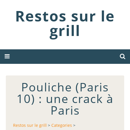
Restos sur le
grill
Pouliche (Paris
10) : une crack à
Paris
Restos sur le grill
>
Categories
>