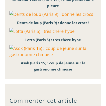
pleure
Dents de loup (Paris 9) : donne les crocs !
Lotta (Paris 5) : très chère hype
Asok (Paris 15) : coup de jeune sur la
gastronomie chinoise
Commenter cet article