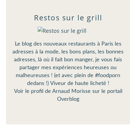
Restos sur le grill
Le blog des nouveaux restaurants à Paris les
adresses à la mode, les bons plans, les bonnes
adresses, là où il fait bon manger, je vous fais
partager mes expériences heureuses ou
malheureuses ! (et avec plein de #foodporn
dedans !) Viveur de haute licheté !
Voir le profil de
Arnaud Morisse
sur le portail
Overblog