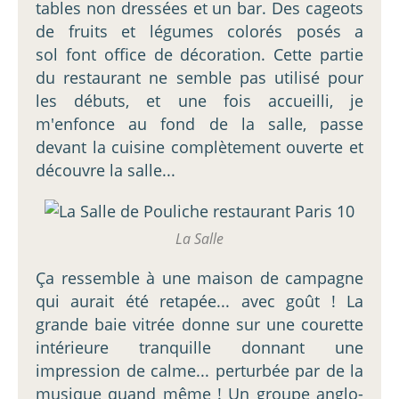
tables non dressées et un bar. Des cageots
de fruits et légumes colorés posés a
sol font office de décoration. Cette partie
du restaurant ne semble pas utilisé pour
les débuts, et une fois accueilli, je
m'enfonce au fond de la salle, passe
devant la cuisine complètement ouverte et
découvre la salle...
La Salle
Ça ressemble à une maison de campagne
qui aurait été retapée... avec goût ! La
grande baie vitrée donne sur une courette
intérieure tranquille donnant une
impression de calme... perturbée par de la
musique quand même ! Un groupe anglo-