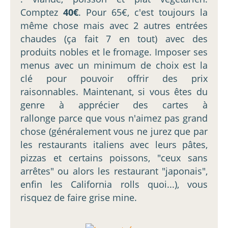
Comptez
40€
. Pour 65€, c'est toujours la
même chose mais avec 2 autres entrées
chaudes (ça fait 7 en tout) avec des
produits nobles et le fromage. Imposer ses
menus avec un minimum de choix est la
clé pour pouvoir offrir des prix
raisonnables. Maintenant, si vous êtes du
genre à apprécier des cartes à
rallonge parce que vous n'aimez pas grand
chose (généralement vous ne jurez que par
les restaurants italiens avec leurs pâtes,
pizzas et certains poissons, "ceux sans
arrêtes" ou alors les restaurant "japonais",
enfin les California rolls quoi...), vous
risquez de faire grise mine.