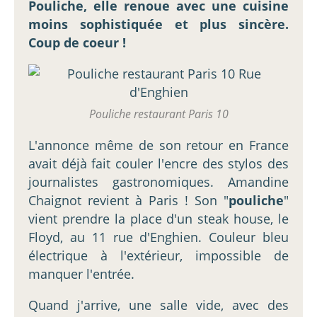
Pouliche, elle renoue avec une cuisine
moins sophistiquée et plus sincère.
Coup de coeur !
Pouliche restaurant Paris 10
L'annonce même de son retour en France
avait déjà fait couler l'encre des stylos des
journalistes gastronomiques. Amandine
Chaignot revient à Paris ! Son "
pouliche
"
vient prendre la place d'un steak house, le
Floyd, au 11 rue d'Enghien. Couleur bleu
électrique à l'extérieur, impossible de
manquer l'entrée.
Quand j'arrive, une salle vide, avec des