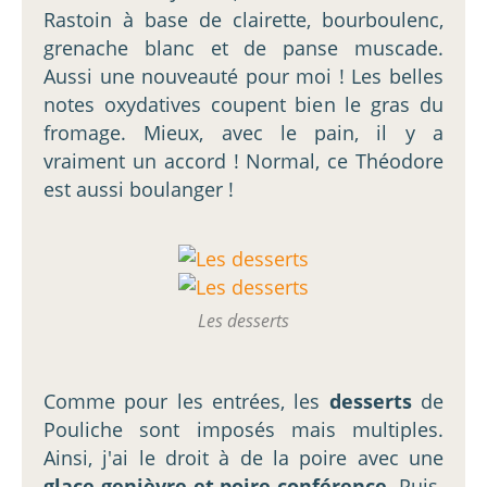
Rastoin à base de clairette, bourboulenc,
grenache blanc et de panse muscade.
Aussi une nouveauté pour moi ! Les belles
notes oxydatives coupent bien le gras du
fromage. Mieux, avec le pain, il y a
vraiment un accord ! Normal, ce Théodore
est aussi boulanger !
Les desserts
Comme pour les entrées, les
desserts
de
Pouliche sont imposés mais multiples.
Ainsi, j'ai le droit à de la poire avec une
glace genièvre et poire conférence
. Puis,