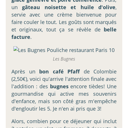
un
gâteau noisette et huile d'olive
,
servie avec une crème bienvenue pour
faire couler le tout. Les goûts sont marqués
et originaux, tout ça se révèle de
belle
facture
.
Les Bugnes
Après un
bon café Pfaff
de Colombie
(2,50€), voici qu'arrive l'attention finale avec
l'addition : des
bugnes
encore tièdes! Une
gourmandise qui active mes souvenirs
d'enfance, mais son côté gras m'empêche
d'engloutir les 5. Je n'en ai pris que 3!
Alors, combien pour ce déjeuner qui inclut