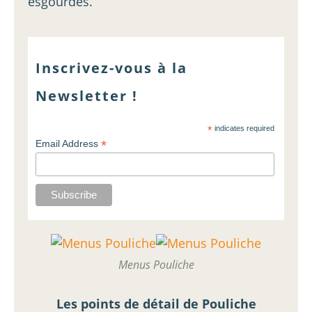
esgourdes.
Inscrivez-vous à la
Newsletter !
*
indicates required
*
Email Address
Menus Pouliche
Les points de détail de Pouliche