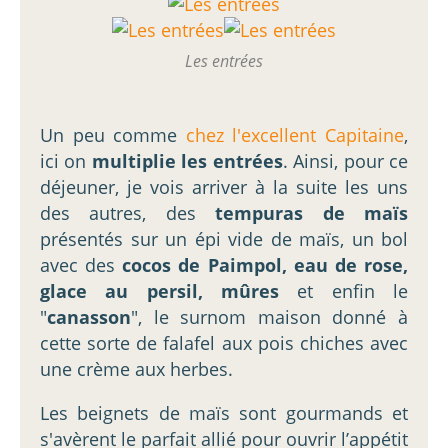
Les entrées
Un peu comme
chez l'excellent Capitaine
,
ici on
multiplie les entrées
. Ainsi, pour ce
déjeuner, je vois arriver à la suite les uns
des autres, des
tempuras de maïs
présentés sur un épi vide de maïs, un bol
avec des
cocos de Paimpol, eau de rose,
glace au persil, mûres
et enfin le
"
canasson
", le surnom maison donné à
cette sorte de falafel aux pois chiches avec
une crème aux herbes.
Les beignets de maïs sont gourmands et
s'avèrent le parfait allié pour ouvrir l’appétit