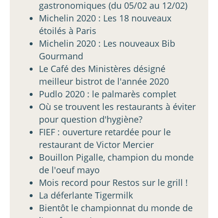
gastronomiques (du 05/02 au 12/02)
Michelin 2020 : Les 18 nouveaux
étoilés à Paris
Michelin 2020 : Les nouveaux Bib
Gourmand
Le Café des Ministères désigné
meilleur bistrot de l'année 2020
Pudlo 2020 : le palmarès complet
Où se trouvent les restaurants à éviter
pour question d'hygiène?
FIEF : ouverture retardée pour le
restaurant de Victor Mercier
Bouillon Pigalle, champion du monde
de l'oeuf mayo
Mois record pour Restos sur le grill !
La déferlante Tigermilk
Bientôt le championnat du monde de