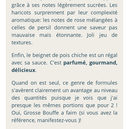
grâce à ses notes légèrement sucrées. Les
haricots surprennent par leur complexité
aromatique: les notes de rose mélangées à
celles de persil donnent une saveur pas
mauvaise mais étonnante. Joli jeu de
textures.
Enfin, le beignet de pois chiche est un régal
avec sa sauce. C'est
parfumé, gourmand,
délicieux
.
Quand on est seul, ce genre de formules
s'avèrent clairement un avantage au niveau
des quantités puisque je vois que j'ai
presque les mêmes portions que pour 2 !
Oui, Grosse Bouffe a faim (si vous avez la
référence, manifestez-vous )!