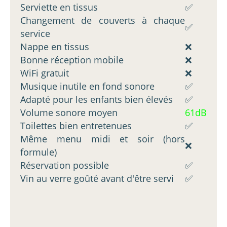
Serviette en tissus
✅
Changement de couverts à chaque
✅
service
Nappe en tissus
❌
Bonne réception mobile
❌
WiFi gratuit
❌
Musique inutile en fond sonore
✅
Adapté pour les enfants bien élevés
✅
Volume sonore moyen
61dB
Toilettes bien entretenues
✅
Même menu midi et soir (hors
❌
formule)
Réservation possible
✅
Vin au verre goûté avant d'être servi
✅