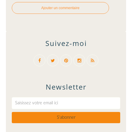
Ajouter un commentaire
Suivez-moi
Newsletter