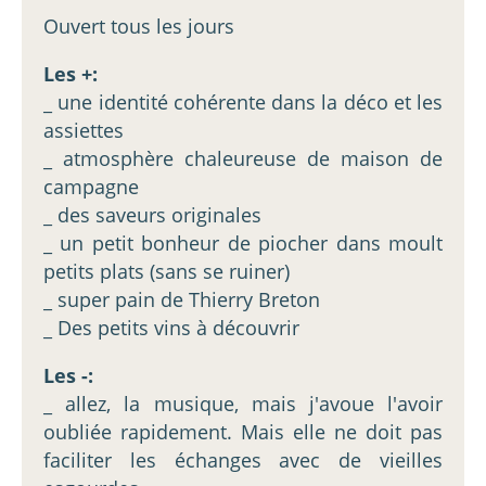
Ouvert tous les jours
Les +:
_ une identité cohérente dans la déco et les
assiettes
_ atmosphère chaleureuse de maison de
campagne
_ des saveurs originales
_ un petit bonheur de piocher dans moult
petits plats (sans se ruiner)
_ super pain de Thierry Breton
_ Des petits vins à découvrir
Les -:
_ allez, la musique, mais j'avoue l'avoir
oubliée rapidement. Mais elle ne doit pas
faciliter les échanges avec de vieilles