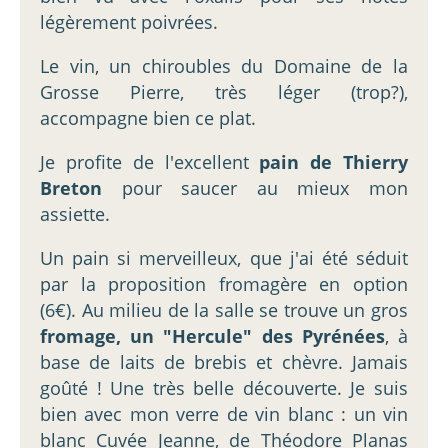
légèrement poivrées.
Le vin, un chiroubles du Domaine de la
Grosse Pierre, très léger (trop?),
accompagne bien ce plat.
Je profite de l'excellent
pain de Thierry
Breton
pour saucer au mieux mon
assiette.
Un pain si merveilleux, que j'ai été séduit
par la proposition fromagère en option
(6€). Au milieu de la salle se trouve un gros
fromage, un "Hercule" des Pyrénées
, à
base de laits de brebis et chèvre. Jamais
goûté ! Une très belle découverte. Je suis
bien avec mon verre de vin blanc : un vin
blanc Cuvée Jeanne, de Théodore Planas