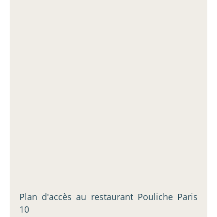
Plan d'accès au restaurant Pouliche Paris
10