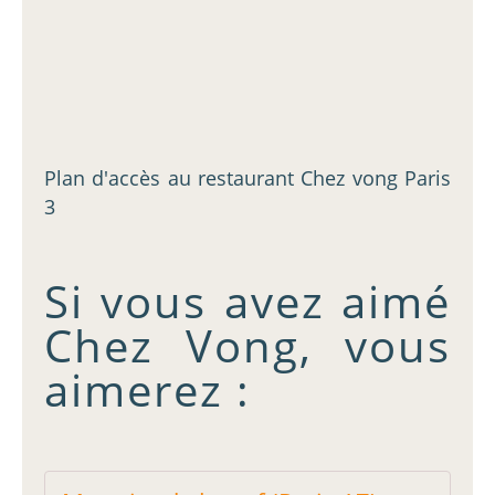
Plan d'accès au restaurant Chez vong Paris
3
Si vous avez aimé
Chez Vong, vous
aimerez :