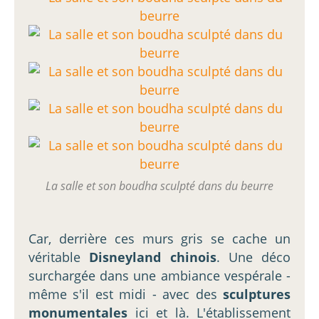
La salle et son boudha sculpté dans du beurre
Car, derrière ces murs gris se cache un
véritable
Disneyland chinois
. Une déco
surchargée dans une ambiance vespérale -
même s'il est midi - avec des
sculptures
monumentales
ici et là. L'établissement