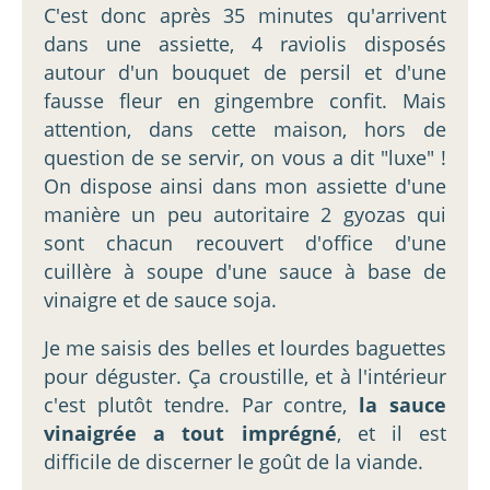
C'est donc après 35 minutes qu'arrivent
dans une assiette, 4 raviolis disposés
autour d'un bouquet de persil et d'une
fausse fleur en gingembre confit. Mais
attention, dans cette maison, hors de
question de se servir, on vous a dit "luxe" !
On dispose ainsi dans mon assiette d'une
manière un peu autoritaire 2 gyozas qui
sont chacun recouvert d'office d'une
cuillère à soupe d'une sauce à base de
vinaigre et de sauce soja.
Je me saisis des belles et lourdes baguettes
pour déguster. Ça croustille, et à l'intérieur
c'est plutôt tendre. Par contre,
la sauce
vinaigrée a tout imprégné
, et il est
difficile de discerner le goût de la viande.