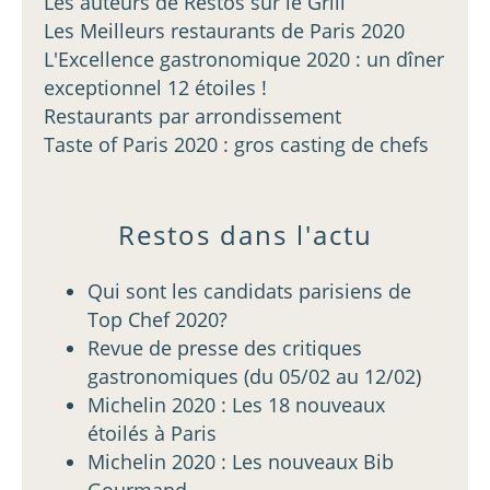
Les auteurs de Restos sur le Grill
Les Meilleurs restaurants de Paris 2020
L'Excellence gastronomique 2020 : un dîner
exceptionnel 12 étoiles !
Restaurants par arrondissement
Taste of Paris 2020 : gros casting de chefs
Restos dans l'actu
Qui sont les candidats parisiens de
Top Chef 2020?
Revue de presse des critiques
gastronomiques (du 05/02 au 12/02)
Michelin 2020 : Les 18 nouveaux
étoilés à Paris
Michelin 2020 : Les nouveaux Bib