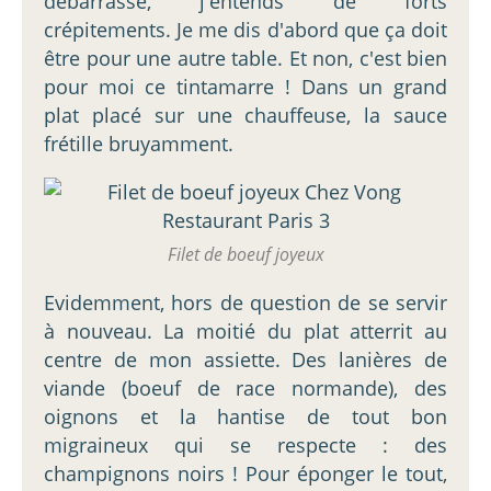
débarrassé, j'entends de forts
crépitements. Je me dis d'abord que ça doit
être pour une autre table. Et non, c'est bien
pour moi ce tintamarre ! Dans un grand
plat placé sur une chauffeuse, la sauce
frétille bruyamment.
Filet de boeuf joyeux
Evidemment, hors de question de se servir
à nouveau. La moitié du plat atterrit au
centre de mon assiette. Des lanières de
viande (boeuf de race normande), des
oignons et la hantise de tout bon
migraineux qui se respecte : des
champignons noirs ! Pour éponger le tout,