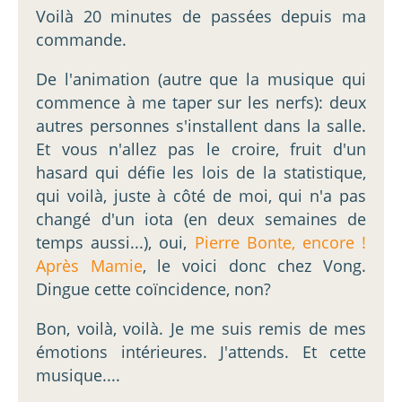
Voilà 20 minutes de passées depuis ma
commande.
De l'animation (autre que la musique qui
commence à me taper sur les nerfs): deux
autres personnes s'installent dans la salle.
Et vous n'allez pas le croire, fruit d'un
hasard qui défie les lois de la statistique,
qui voilà, juste à côté de moi, qui n'a pas
changé d'un iota (en deux semaines de
temps aussi...), oui,
Pierre Bonte, encore !
Après Mamie
, le voici donc chez Vong.
Dingue cette coïncidence, non?
Bon, voilà, voilà. Je me suis remis de mes
émotions intérieures. J'attends. Et cette
musique....