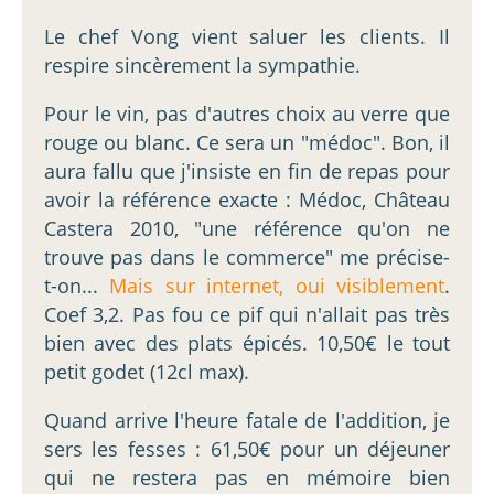
Le chef Vong vient saluer les clients. Il
respire sincèrement la sympathie.
Pour le vin, pas d'autres choix au verre que
rouge ou blanc. Ce sera un "médoc". Bon, il
aura fallu que j'insiste en fin de repas pour
avoir la référence exacte : Médoc, Château
Castera 2010, "une référence qu'on ne
trouve pas dans le commerce" me précise-
t-on...
Mais sur internet, oui visiblement
.
Coef 3,2. Pas fou ce pif qui n'allait pas très
bien avec des plats épicés. 10,50€ le tout
petit godet (12cl max).
Quand arrive l'heure fatale de l'addition, je
sers les fesses : 61,50€ pour un déjeuner
qui ne restera pas en mémoire bien