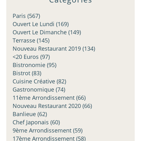
Paris
(567)
Ouvert Le Lundi
(169)
Ouvert Le Dimanche
(149)
Terrasse
(145)
Nouveau Restaurant 2019
(134)
<20 Euros
(97)
Bistronomie
(95)
Bistrot
(83)
Cuisine Créative
(82)
Gastronomique
(74)
11ème Arrondissement
(66)
Nouveau Restaurant 2020
(66)
Banlieue
(62)
Chef Japonais
(60)
9ème Arrondissement
(59)
17ème Arrondissement
(58)