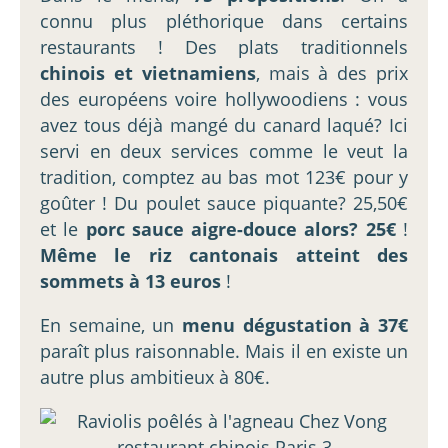
connu plus pléthorique dans certains
restaurants ! Des plats traditionnels
chinois et vietnamiens
, mais à des prix
des européens voire hollywoodiens : vous
avez tous déjà mangé du canard laqué? Ici
servi en deux services comme le veut la
tradition, comptez au bas mot 123€ pour y
goûter ! Du poulet sauce piquante? 25,50€
et le
porc sauce aigre-douce alors? 25€
!
Même le riz cantonais atteint des
sommets à 13 euros
!
En semaine, un
menu dégustation à 37€
paraît plus raisonnable. Mais il en existe un
autre plus ambitieux à 80€.