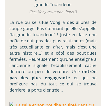
Chez Vong restaurant Paris 3
La rue où se situe Vong a des allures de
coupe-gorge. Pas étonnant qu'elle s'appelle
"la grande truanderie" ! Juste en face une
boîte de nuit pas des plus reluisantes (mais
très accueillante en after, mais c'est une
autre histoire...) et à côté des boutiques
fermées. Heureusement qu'une enseigne à
l'ancienne signale l'établissement caché
derrière un peu de verdure. Une
entrée
pas des plus engageante
et qui ne
préfigure pas du tout ce qui se trouve
derrière la porte d'entrée...