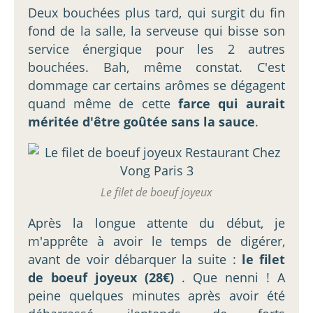
Deux bouchées plus tard, qui surgit du fin
fond de la salle, la serveuse qui bisse son
service énergique pour les 2 autres
bouchées. Bah, même constat. C'est
dommage car certains arômes se dégagent
quand même de cette
farce qui aurait
méritée d'être goûtée sans la sauce
.
Le filet de boeuf joyeux
Après la longue attente du début, je
m'apprête à avoir le temps de digérer,
avant de voir débarquer la suite :
le filet
de boeuf joyeux (28€)
. Que nenni ! A
peine quelques minutes après avoir été