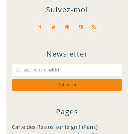
Suivez-moi
Newsletter
Pages
Carte des Restos sur le grill (Paris)