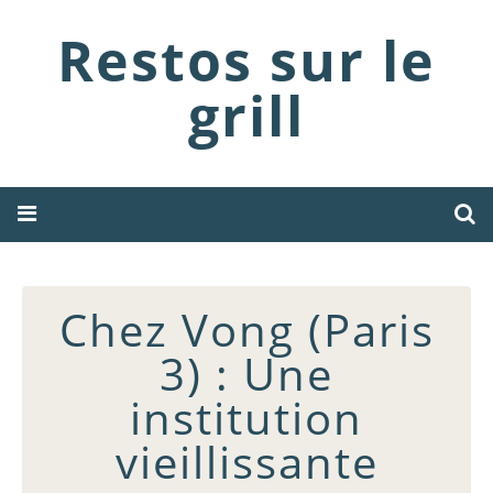
Restos sur le
grill
Chez Vong (Paris
3) : Une
institution
vieillissante