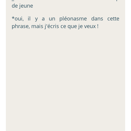
de jeune
*oui, il y a un pléonasme dans cette
phrase, mais j'écris ce que je veux !