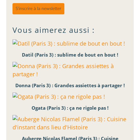
S'inscrire à la newsletter
Vous aimerez aussi :
Datil (Paris 3) : sublime de bout en bout !
Donna (Paris 3) : Grandes assiettes à partager !
Ogata (Paris 3) : ça ne rigole pas !
Auberge Nicolas Flamel (Paris 3) : Cuisine