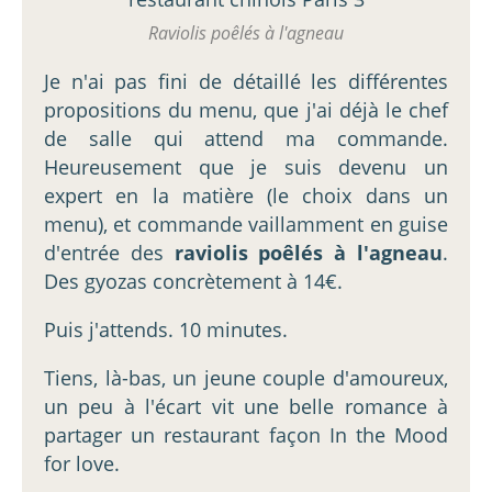
Raviolis poêlés à l'agneau
Je n'ai pas fini de détaillé les différentes
propositions du menu, que j'ai déjà le chef
de salle qui attend ma commande.
Heureusement que je suis devenu un
expert en la matière (le choix dans un
menu), et commande vaillamment en guise
d'entrée des
raviolis poêlés à l'agneau
.
Des gyozas concrètement à 14€.
Puis j'attends. 10 minutes.
Tiens, là-bas, un jeune couple d'amoureux,
un peu à l'écart vit une belle romance à
partager un restaurant façon In the Mood
for love.