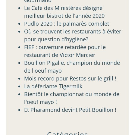
Gourmand
Le Café des Ministères désigné
meilleur bistrot de l'année 2020
Pudlo 2020 : le palmarès complet
Où se trouvent les restaurants à éviter
pour question d'hygiène?
FIEF : ouverture retardée pour le
restaurant de Victor Mercier
Bouillon Pigalle, champion du monde
de l'oeuf mayo
Mois record pour Restos sur le grill !
La déferlante Tigermilk
Bientôt le championnat du monde de
l'oeuf mayo !
Et Pharamond devint Petit Bouillon !
Catégories