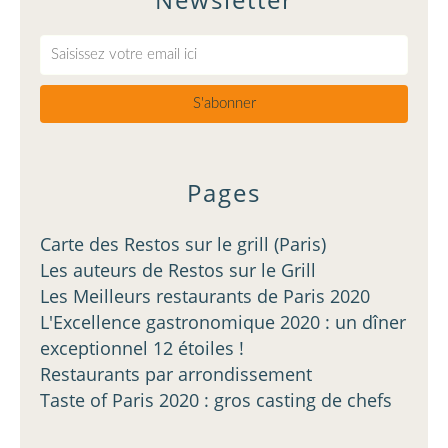
Pages
Carte des Restos sur le grill (Paris)
Les auteurs de Restos sur le Grill
Les Meilleurs restaurants de Paris 2020
L'Excellence gastronomique 2020 : un dîner
exceptionnel 12 étoiles !
Restaurants par arrondissement
Taste of Paris 2020 : gros casting de chefs