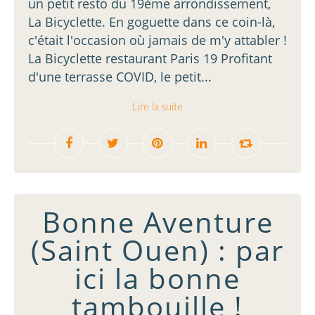
un petit resto du 19ème arrondissement,
La Bicyclette. En goguette dans ce coin-là,
c'était l'occasion où jamais de m'y attabler !
La Bicyclette restaurant Paris 19 Profitant
d'une terrasse COVID, le petit...
Lire la suite
Bonne Aventure
(Saint Ouen) : par
ici la bonne
tambouille !