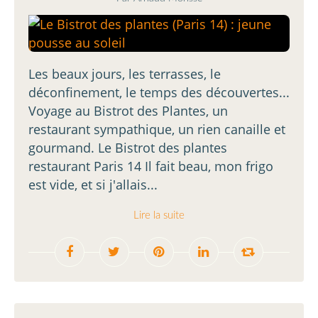
Les beaux jours, les terrasses, le
déconfinement, le temps des découvertes...
Voyage au Bistrot des Plantes, un
restaurant sympathique, un rien canaille et
gourmand. Le Bistrot des plantes
restaurant Paris 14 Il fait beau, mon frigo
est vide, et si j'allais...
Lire la suite