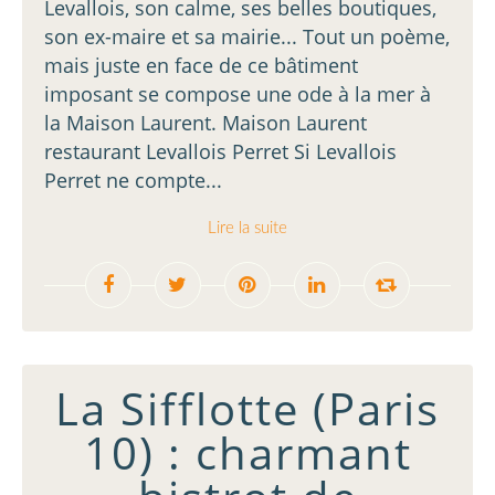
Levallois, son calme, ses belles boutiques,
son ex-maire et sa mairie... Tout un poème,
mais juste en face de ce bâtiment
imposant se compose une ode à la mer à
la Maison Laurent. Maison Laurent
restaurant Levallois Perret Si Levallois
Perret ne compte...
Lire la suite
La Sifflotte (Paris
10) : charmant