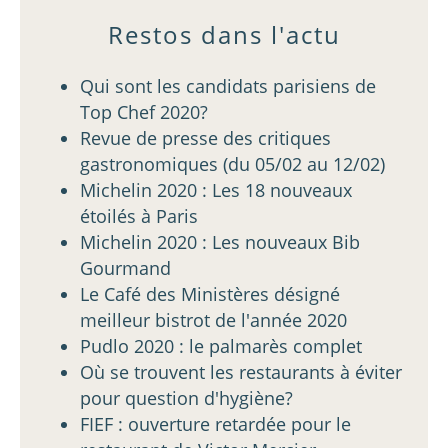
Restos dans l'actu
Qui sont les candidats parisiens de
Top Chef 2020?
Revue de presse des critiques
gastronomiques (du 05/02 au 12/02)
Michelin 2020 : Les 18 nouveaux
étoilés à Paris
Michelin 2020 : Les nouveaux Bib
Gourmand
Le Café des Ministères désigné
meilleur bistrot de l'année 2020
Pudlo 2020 : le palmarès complet
Où se trouvent les restaurants à éviter
pour question d'hygiène?
FIEF : ouverture retardée pour le