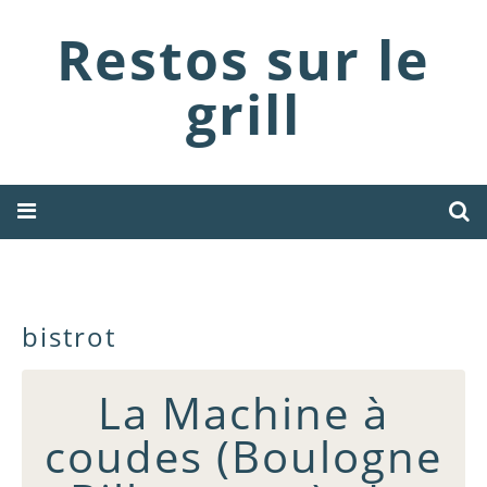
Restos sur le
grill
bistrot
La Machine à
coudes (Boulogne