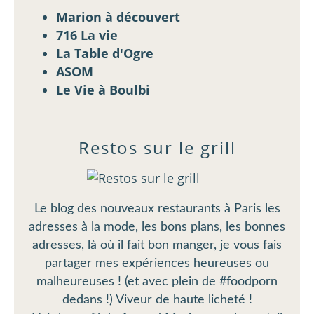
Marion à découvert
716 La vie
La Table d'Ogre
ASOM
Le Vie à Boulbi
Restos sur le grill
Le blog des nouveaux restaurants à Paris les
adresses à la mode, les bons plans, les bonnes
adresses, là où il fait bon manger, je vous fais
partager mes expériences heureuses ou
malheureuses ! (et avec plein de #foodporn
dedans !) Viveur de haute licheté !