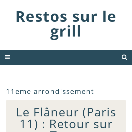
Restos sur le
grill
11eme arrondissement
Le Flâneur (Paris
11) : Retour sur