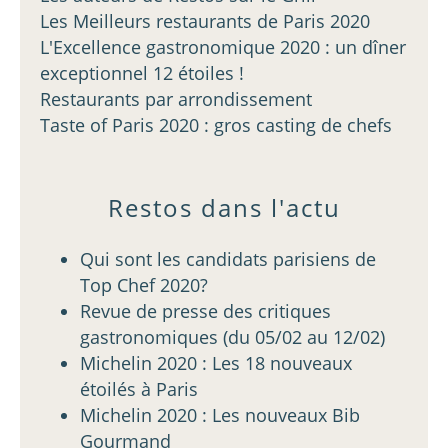
Les Meilleurs restaurants de Paris 2020
L'Excellence gastronomique 2020 : un dîner
exceptionnel 12 étoiles !
Restaurants par arrondissement
Taste of Paris 2020 : gros casting de chefs
Restos dans l'actu
Qui sont les candidats parisiens de
Top Chef 2020?
Revue de presse des critiques
gastronomiques (du 05/02 au 12/02)
Michelin 2020 : Les 18 nouveaux
étoilés à Paris
Michelin 2020 : Les nouveaux Bib
Gourmand