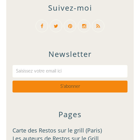
Suivez-moi
Newsletter
Pages
Carte des Restos sur le grill (Paris)
Les auteurs de Restos sur le Grill