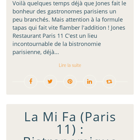
Voilà quelques temps déjà que Jones fait le
bonheur des gastronomes parisiens un
peu branchés. Mais attention à la formule
tapas qui fait vite flamber l'addition ! Jones
Restaurant Paris 11 C'est un lieu
incontournable de la bistronomie
parisienne, déjà...
Lire la suite
La Mi Fa (Paris
11) :