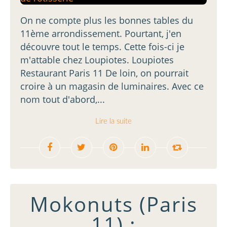
On ne compte plus les bonnes tables du
11ème arrondissement. Pourtant, j'en
découvre tout le temps. Cette fois-ci je
m'attable chez Loupiotes. Loupiotes
Restaurant Paris 11 De loin, on pourrait
croire à un magasin de luminaires. Avec ce
nom tout d'abord,...
Lire la suite
Mokonuts (Paris
11) :