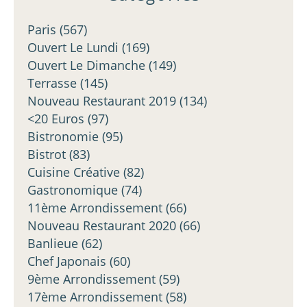
Paris
(567)
Ouvert Le Lundi
(169)
Ouvert Le Dimanche
(149)
Terrasse
(145)
Nouveau Restaurant 2019
(134)
<20 Euros
(97)
Bistronomie
(95)
Bistrot
(83)
Cuisine Créative
(82)
Gastronomique
(74)
11ème Arrondissement
(66)
Nouveau Restaurant 2020
(66)
Banlieue
(62)
Chef Japonais
(60)
9ème Arrondissement
(59)
17ème Arrondissement
(58)