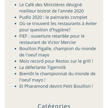
Le Café des Ministères désigné
meilleur bistrot de l'année 2020
Pudlo 2020 : le palmarès complet
Où se trouvent les restaurants à éviter
pour question d'hygiène?
FIEF : ouverture retardée pour le
restaurant de Victor Mercier
Bouillon Pigalle, champion du monde
de l'oeuf mayo
Mois record pour Restos sur le grill !
La déferlante Tigermilk
Bientôt le championnat du monde de
l'oeuf mayo !
Et Pharamond devint Petit Bouillon !
Catégories