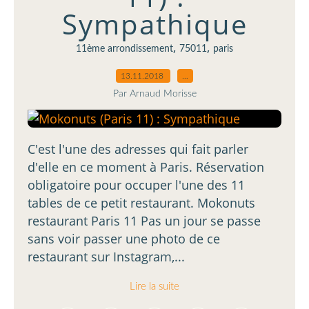
Sympathique
,
,
11ème arrondissement
75011
paris
13.11.2018
…
Par Arnaud Morisse
C'est l'une des adresses qui fait parler
d'elle en ce moment à Paris. Réservation
obligatoire pour occuper l'une des 11
tables de ce petit restaurant. Mokonuts
restaurant Paris 11 Pas un jour se passe
sans voir passer une photo de ce
restaurant sur Instagram,...
Lire la suite