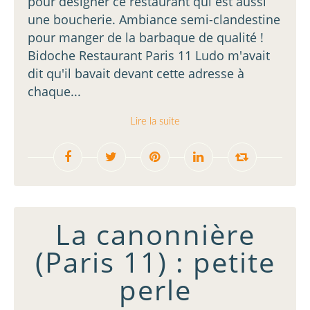
pour désigner ce restaurant qui est aussi
une boucherie. Ambiance semi-clandestine
pour manger de la barbaque de qualité !
Bidoche Restaurant Paris 11 Ludo m'avait
dit qu'il bavait devant cette adresse à
chaque...
Lire la suite
La canonnière
(Paris 11) : petite
perle