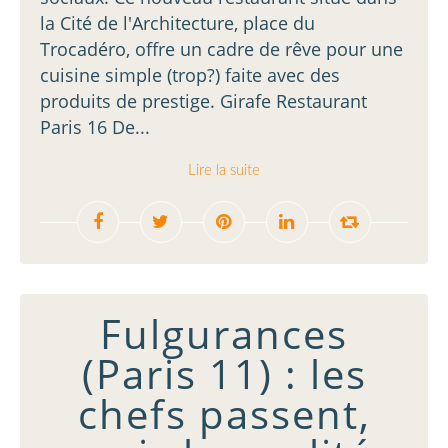
la Cité de l'Architecture, place du
Trocadéro, offre un cadre de rêve pour une
cuisine simple (trop?) faite avec des
produits de prestige. Girafe Restaurant
Paris 16 De...
Lire la suite
Fulgurances
(Paris 11) : les
chefs passent,