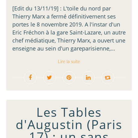
[Edit du 13/11/19] : L'toile du nord par
Thierry Marx a fermé définitivement ses
portes le 8 novembre 2019. A l'instar d'un
Eric Fréchon à la gare Saint-Lazare, un autre
chef médiatique, Thierry Marx, a ouvert une
enseigne au sein d'un gareparisienne,...
Lire la suite
Les Tables
d'Augustin (Paris
17) : un sans