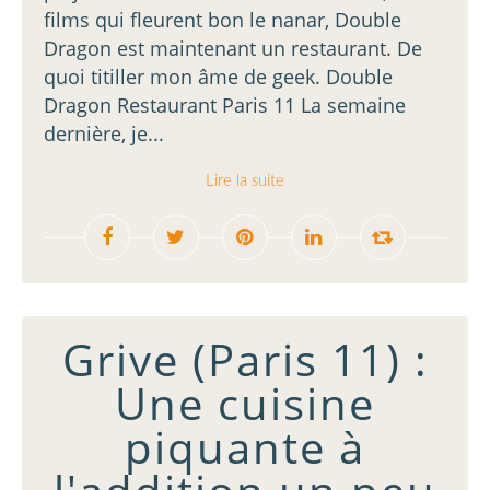
films qui fleurent bon le nanar, Double
Dragon est maintenant un restaurant. De
quoi titiller mon âme de geek. Double
Dragon Restaurant Paris 11 La semaine
dernière, je...
Lire la suite
Grive (Paris 11) :
Une cuisine
piquante à