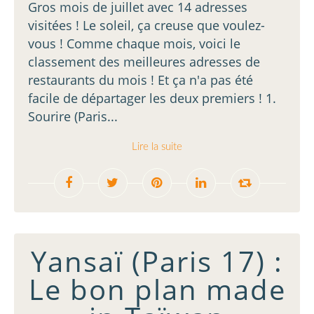
Gros mois de juillet avec 14 adresses
visitées ! Le soleil, ça creuse que voulez-
vous ! Comme chaque mois, voici le
classement des meilleures adresses de
restaurants du mois ! Et ça n'a pas été
facile de départager les deux premiers ! 1.
Sourire (Paris...
Lire la suite
Yansaï (Paris 17) :
Le bon plan made