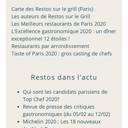
Carte des Restos sur le grill (Paris)
Les auteurs de Restos sur le Grill
Les Meilleurs restaurants de Paris 2020
L'Excellence gastronomique 2020 : un dîner
exceptionnel 12 étoiles !
Restaurants par arrondissement
Taste of Paris 2020 : gros casting de chefs
Restos dans l'actu
Qui sont les candidats parisiens de
Top Chef 2020?
Revue de presse des critiques
gastronomiques (du 05/02 au 12/02)
Michelin 2020 : Les 18 nouveaux