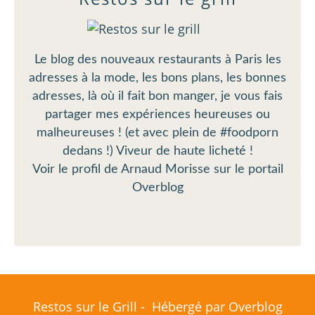
Le blog des nouveaux restaurants à Paris les
adresses à la mode, les bons plans, les bonnes
adresses, là où il fait bon manger, je vous fais
partager mes expériences heureuses ou
malheureuses ! (et avec plein de #foodporn
dedans !) Viveur de haute licheté !
Voir le profil de
Arnaud Morisse
sur le portail
Overblog
Restos sur le Grill - Hébergé par
Overblog