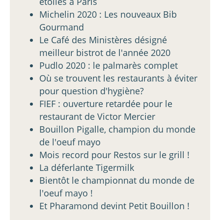
étoilés à Paris
Michelin 2020 : Les nouveaux Bib
Gourmand
Le Café des Ministères désigné
meilleur bistrot de l'année 2020
Pudlo 2020 : le palmarès complet
Où se trouvent les restaurants à éviter
pour question d'hygiène?
FIEF : ouverture retardée pour le
restaurant de Victor Mercier
Bouillon Pigalle, champion du monde
de l'oeuf mayo
Mois record pour Restos sur le grill !
La déferlante Tigermilk
Bientôt le championnat du monde de
l'oeuf mayo !
Et Pharamond devint Petit Bouillon !