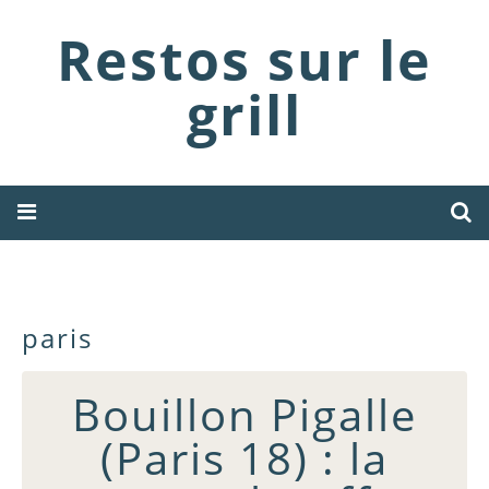
Restos sur le
grill
paris
Bouillon Pigalle
(Paris 18) : la