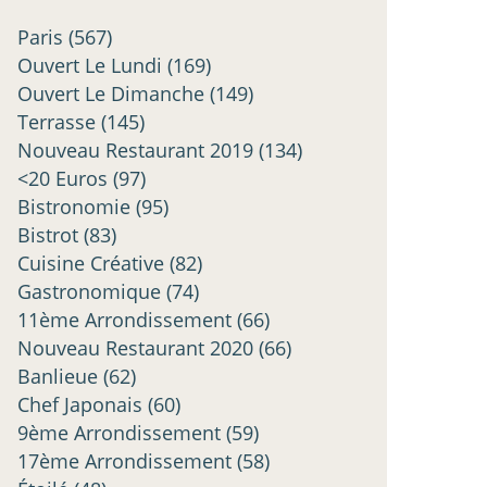
Paris
(567)
Ouvert Le Lundi
(169)
Ouvert Le Dimanche
(149)
Terrasse
(145)
Nouveau Restaurant 2019
(134)
<20 Euros
(97)
Bistronomie
(95)
Bistrot
(83)
Cuisine Créative
(82)
Gastronomique
(74)
11ème Arrondissement
(66)
Nouveau Restaurant 2020
(66)
Banlieue
(62)
Chef Japonais
(60)
9ème Arrondissement
(59)
17ème Arrondissement
(58)