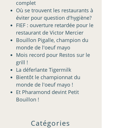
complet
Où se trouvent les restaurants à
éviter pour question d'hygiène?
FIEF : ouverture retardée pour le
restaurant de Victor Mercier
Bouillon Pigalle, champion du
monde de l'oeuf mayo
Mois record pour Restos sur le
grill !
La déferlante Tigermilk
Bientôt le championnat du
monde de l'oeuf mayo !
Et Pharamond devint Petit
Bouillon !
Catégories