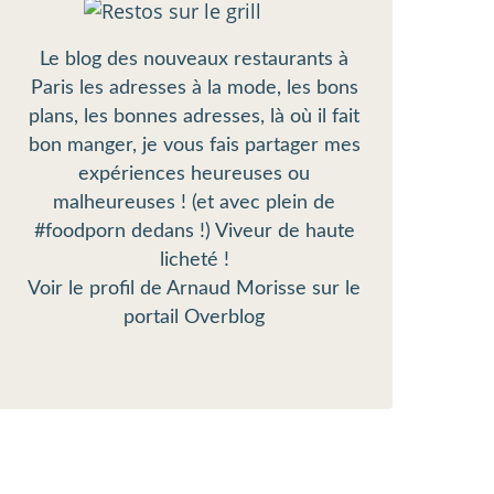
Le blog des nouveaux restaurants à
Paris les adresses à la mode, les bons
plans, les bonnes adresses, là où il fait
bon manger, je vous fais partager mes
expériences heureuses ou
malheureuses ! (et avec plein de
#foodporn dedans !) Viveur de haute
licheté !
Voir le profil de
Arnaud Morisse
sur le
portail Overblog