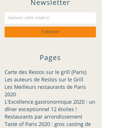
Newsletter
Pages
Carte des Restos sur le grill (Paris)
Les auteurs de Restos sur le Grill
Les Meilleurs restaurants de Paris
2020
L'Excellence gastronomique 2020 : un
dîner exceptionnel 12 étoiles !
Restaurants par arrondissement
Taste of Paris 2020 : gros casting de