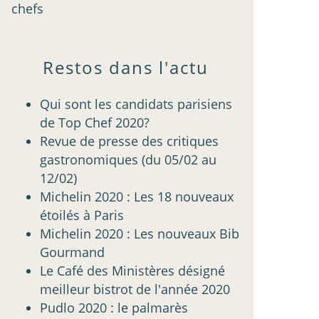
chefs
Restos dans l'actu
Qui sont les candidats parisiens
de Top Chef 2020?
Revue de presse des critiques
gastronomiques (du 05/02 au
12/02)
Michelin 2020 : Les 18 nouveaux
étoilés à Paris
Michelin 2020 : Les nouveaux Bib
Gourmand
Le Café des Ministères désigné
meilleur bistrot de l'année 2020
Pudlo 2020 : le palmarès