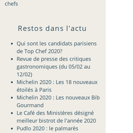
chefs
Restos dans l'actu
Qui sont les candidats parisiens
de Top Chef 2020?
Revue de presse des critiques
gastronomiques (du 05/02 au
12/02)
Michelin 2020 : Les 18 nouveaux
étoilés à Paris
Michelin 2020 : Les nouveaux Bib
Gourmand
Le Café des Ministères désigné
meilleur bistrot de l'année 2020
Pudlo 2020 : le palmarès