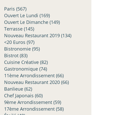
Paris
(567)
Ouvert Le Lundi
(169)
Ouvert Le Dimanche
(149)
Terrasse
(145)
Nouveau Restaurant 2019
(134)
<20 Euros
(97)
Bistronomie
(95)
Bistrot
(83)
Cuisine Créative
(82)
Gastronomique
(74)
11ème Arrondissement
(66)
Nouveau Restaurant 2020
(66)
Banlieue
(62)
Chef Japonais
(60)
9ème Arrondissement
(59)
17ème Arrondissement
(58)