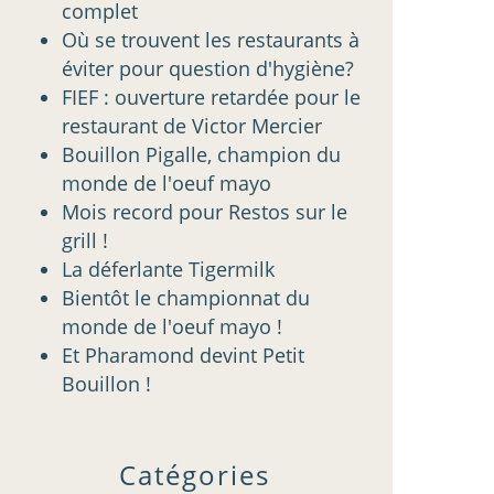
complet
Où se trouvent les restaurants à
éviter pour question d'hygiène?
FIEF : ouverture retardée pour le
restaurant de Victor Mercier
Bouillon Pigalle, champion du
monde de l'oeuf mayo
Mois record pour Restos sur le
grill !
La déferlante Tigermilk
Bientôt le championnat du
monde de l'oeuf mayo !
Et Pharamond devint Petit
Bouillon !
Catégories