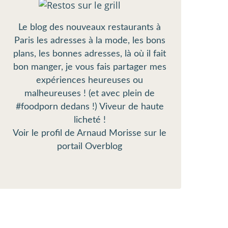
Le blog des nouveaux restaurants à
Paris les adresses à la mode, les bons
plans, les bonnes adresses, là où il fait
bon manger, je vous fais partager mes
expériences heureuses ou
malheureuses ! (et avec plein de
#foodporn dedans !) Viveur de haute
licheté !
Voir le profil de
Arnaud Morisse
sur le
portail Overblog