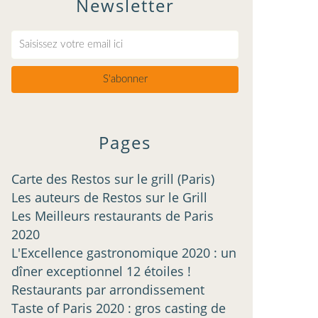
Newsletter
Pages
Carte des Restos sur le grill (Paris)
Les auteurs de Restos sur le Grill
Les Meilleurs restaurants de Paris
2020
L'Excellence gastronomique 2020 : un
dîner exceptionnel 12 étoiles !
Restaurants par arrondissement
Taste of Paris 2020 : gros casting de