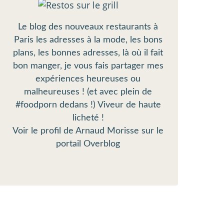
Le blog des nouveaux restaurants à
Paris les adresses à la mode, les bons
plans, les bonnes adresses, là où il fait
bon manger, je vous fais partager mes
expériences heureuses ou
malheureuses ! (et avec plein de
#foodporn dedans !) Viveur de haute
licheté !
Voir le profil de
Arnaud Morisse
sur le
portail Overblog