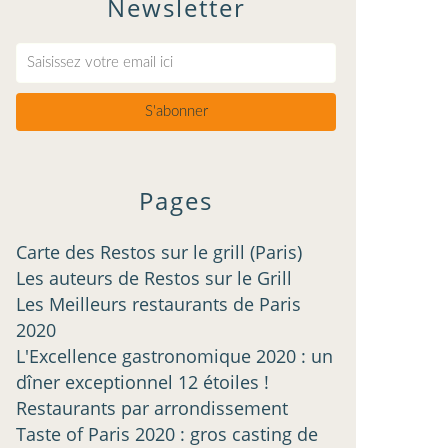
Newsletter
Pages
Carte des Restos sur le grill (Paris)
Les auteurs de Restos sur le Grill
Les Meilleurs restaurants de Paris
2020
L'Excellence gastronomique 2020 : un
dîner exceptionnel 12 étoiles !
Restaurants par arrondissement
Taste of Paris 2020 : gros casting de