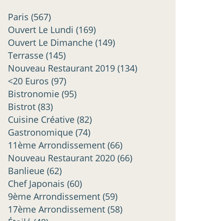
Paris
(567)
Ouvert Le Lundi
(169)
Ouvert Le Dimanche
(149)
Terrasse
(145)
Nouveau Restaurant 2019
(134)
<20 Euros
(97)
Bistronomie
(95)
Bistrot
(83)
Cuisine Créative
(82)
Gastronomique
(74)
11ème Arrondissement
(66)
Nouveau Restaurant 2020
(66)
Banlieue
(62)
Chef Japonais
(60)
9ème Arrondissement
(59)
17ème Arrondissement
(58)