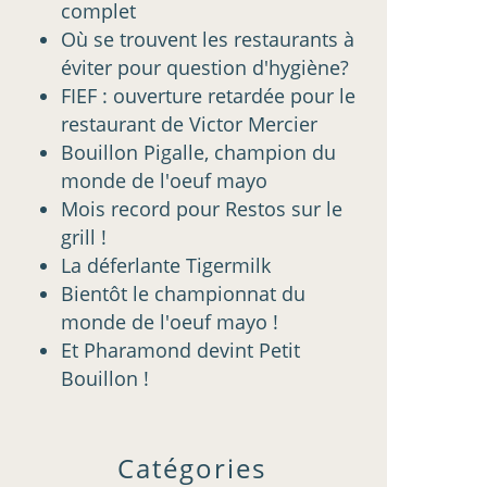
complet
Où se trouvent les restaurants à
éviter pour question d'hygiène?
FIEF : ouverture retardée pour le
restaurant de Victor Mercier
Bouillon Pigalle, champion du
monde de l'oeuf mayo
Mois record pour Restos sur le
grill !
La déferlante Tigermilk
Bientôt le championnat du
monde de l'oeuf mayo !
Et Pharamond devint Petit
Bouillon !
Catégories