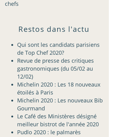
chefs
Restos dans l'actu
Qui sont les candidats parisiens
de Top Chef 2020?
Revue de presse des critiques
gastronomiques (du 05/02 au
12/02)
Michelin 2020 : Les 18 nouveaux
étoilés à Paris
Michelin 2020 : Les nouveaux Bib
Gourmand
Le Café des Ministères désigné
meilleur bistrot de l'année 2020
Pudlo 2020 : le palmarès