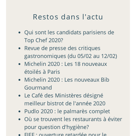
Restos dans l'actu
Qui sont les candidats parisiens de
Top Chef 2020?
Revue de presse des critiques
gastronomiques (du 05/02 au 12/02)
Michelin 2020 : Les 18 nouveaux
étoilés à Paris
Michelin 2020 : Les nouveaux Bib
Gourmand
Le Café des Ministères désigné
meilleur bistrot de l'année 2020
Pudlo 2020 : le palmarès complet
Où se trouvent les restaurants à éviter
pour question d'hygiène?
FIEF : ouverture retardée pour le