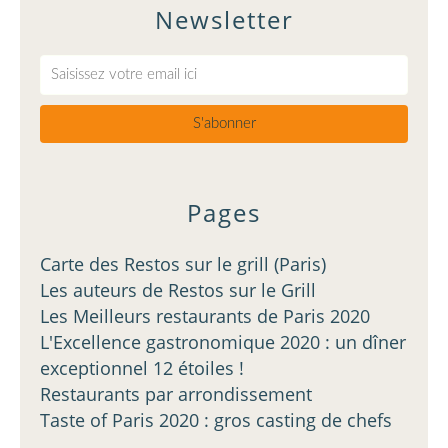
Newsletter
Pages
Carte des Restos sur le grill (Paris)
Les auteurs de Restos sur le Grill
Les Meilleurs restaurants de Paris 2020
L'Excellence gastronomique 2020 : un dîner
exceptionnel 12 étoiles !
Restaurants par arrondissement
Taste of Paris 2020 : gros casting de chefs