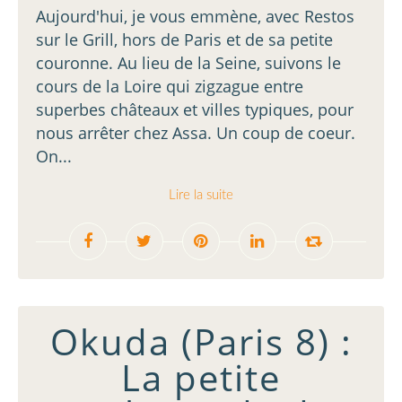
Aujourd'hui, je vous emmène, avec Restos
sur le Grill, hors de Paris et de sa petite
couronne. Au lieu de la Seine, suivons le
cours de la Loire qui zigzague entre
superbes châteaux et villes typiques, pour
nous arrêter chez Assa. Un coup de coeur.
On...
Lire la suite
Okuda (Paris 8) :
La petite