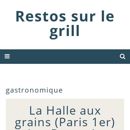
Restos sur le
grill
gastronomique
La Halle aux
grains (Paris 1er)