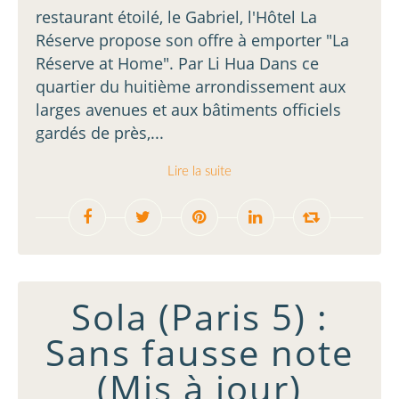
restaurant étoilé, le Gabriel, l'Hôtel La
Réserve propose son offre à emporter "La
Réserve at Home". Par Li Hua Dans ce
quartier du huitième arrondissement aux
larges avenues et aux bâtiments officiels
gardés de près,...
Lire la suite
Sola (Paris 5) :
Sans fausse note
(Mis à jour)