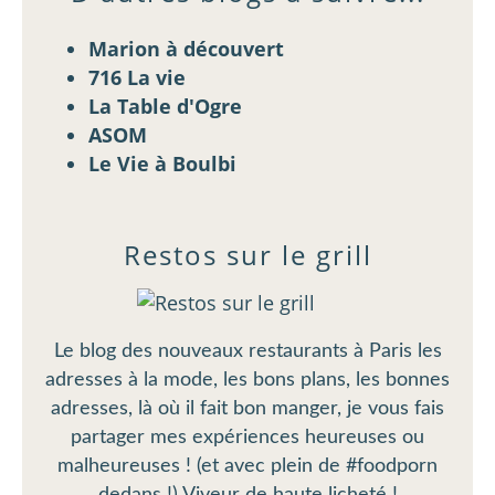
Marion à découvert
716 La vie
La Table d'Ogre
ASOM
Le Vie à Boulbi
Restos sur le grill
Le blog des nouveaux restaurants à Paris les
adresses à la mode, les bons plans, les bonnes
adresses, là où il fait bon manger, je vous fais
partager mes expériences heureuses ou
malheureuses ! (et avec plein de #foodporn