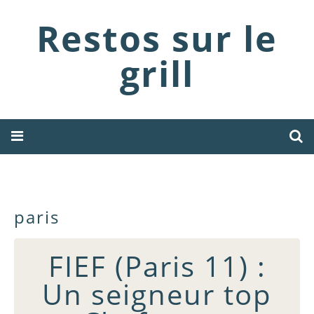
Restos sur le
grill
paris
FIEF (Paris 11) :
Un seigneur top