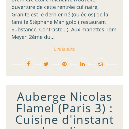
ouverture de cette rentrée culinaire,
Granite est le dernier né (ou éclos) de la
famille Stéphane Manigold ( restaurant
Substance, Contraste...). Aux manettes Tom
Meyer, 2ème du...
Lire la suite
Auberge Nicolas
Flamel (Paris 3) :
Cuisine d'instant