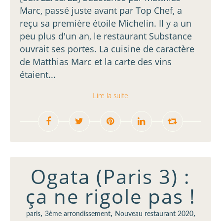
Marc, passé juste avant par Top Chef, a
reçu sa première étoile Michelin. Il y a un
peu plus d'un an, le restaurant Substance
ouvrait ses portes. La cuisine de caractère
de Matthias Marc et la carte des vins
étaient...
Lire la suite
Ogata (Paris 3) :
ça ne rigole pas !
,
,
,
paris
3ème arrondissement
Nouveau restaurant 2020