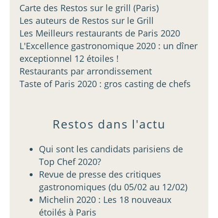
Carte des Restos sur le grill (Paris)
Les auteurs de Restos sur le Grill
Les Meilleurs restaurants de Paris 2020
L'Excellence gastronomique 2020 : un dîner
exceptionnel 12 étoiles !
Restaurants par arrondissement
Taste of Paris 2020 : gros casting de chefs
Restos dans l'actu
Qui sont les candidats parisiens de
Top Chef 2020?
Revue de presse des critiques
gastronomiques (du 05/02 au 12/02)
Michelin 2020 : Les 18 nouveaux
étoilés à Paris