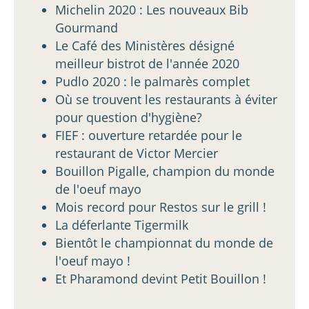
Michelin 2020 : Les nouveaux Bib
Gourmand
Le Café des Ministères désigné
meilleur bistrot de l'année 2020
Pudlo 2020 : le palmarès complet
Où se trouvent les restaurants à éviter
pour question d'hygiène?
FIEF : ouverture retardée pour le
restaurant de Victor Mercier
Bouillon Pigalle, champion du monde
de l'oeuf mayo
Mois record pour Restos sur le grill !
La déferlante Tigermilk
Bientôt le championnat du monde de
l'oeuf mayo !
Et Pharamond devint Petit Bouillon !