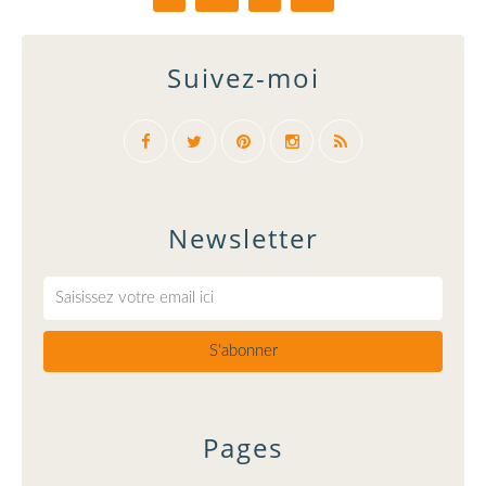
Suivez-moi
Newsletter
Pages