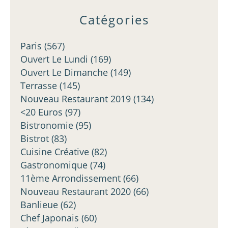
Catégories
Paris
(567)
Ouvert Le Lundi
(169)
Ouvert Le Dimanche
(149)
Terrasse
(145)
Nouveau Restaurant 2019
(134)
<20 Euros
(97)
Bistronomie
(95)
Bistrot
(83)
Cuisine Créative
(82)
Gastronomique
(74)
11ème Arrondissement
(66)
Nouveau Restaurant 2020
(66)
Banlieue
(62)
Chef Japonais
(60)