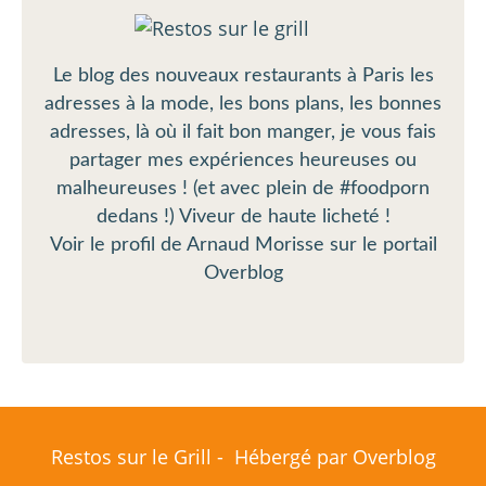
Le blog des nouveaux restaurants à Paris les
adresses à la mode, les bons plans, les bonnes
adresses, là où il fait bon manger, je vous fais
partager mes expériences heureuses ou
malheureuses ! (et avec plein de #foodporn
dedans !) Viveur de haute licheté !
Voir le profil de
Arnaud Morisse
sur le portail
Overblog
Restos sur le Grill - Hébergé par
Overblog