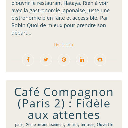
d'ouvrir le restaurant Hataya. Rien à voir
avec la gastronomie japonaise, juste une
bistronomie bien faite et accessible. Par
Robin Quoi de mieux pour prendre son
départ...
Lire la suite
Café Compagnon
(Paris 2) : Fidèle
aux attentes
,
,
,
,
paris
2ème arrondissement
bistrot
terrasse
Ouvert le